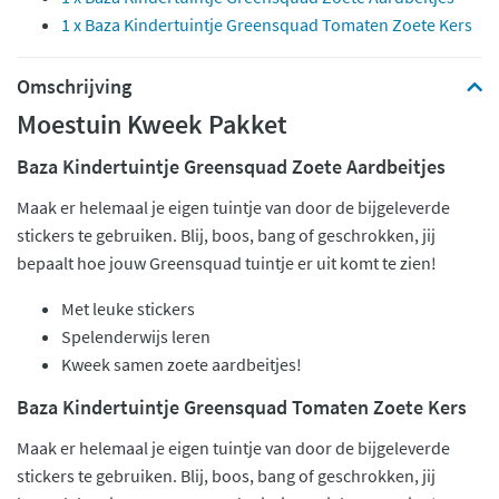
1 x Baza Kindertuintje Greensquad Tomaten Zoete Kers
Omschrijving
Moestuin Kweek Pakket
Baza Kindertuintje Greensquad Zoete Aardbeitjes
Maak er helemaal je eigen tuintje van door de bijgeleverde
stickers te gebruiken. Blij, boos, bang of geschrokken, jij
bepaalt hoe jouw Greensquad tuintje er uit komt te zien!
Met leuke stickers
Spelenderwijs leren
Kweek samen zoete aardbeitjes!
Baza Kindertuintje Greensquad Tomaten Zoete Kers
Maak er helemaal je eigen tuintje van door de bijgeleverde
stickers te gebruiken. Blij, boos, bang of geschrokken, jij