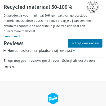
Recycled materiaal 50-100%
Dit product is voor minimaal 50% gemaakt van gerecyclede
materialen. Met deze duurzame keuze draag je bij aan een meer
circulaire economie en ondersteun je de transitie naar een
duurzamere toekomst.
Lees meer
Reviews
Schrijf jouw review
Hoe controleren en plaatsen wij reviews?
Er zijn nog geen reviews geschreven. Schrijf als eerste een
review.