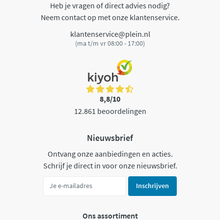
Heb je vragen of direct advies nodig?
Neem contact op met onze klantenservice.
klantenservice@plein.nl
(ma t/m vr 08:00 - 17:00)
8,8/10
12.861 beoordelingen
Nieuwsbrief
Ontvang onze aanbiedingen en acties.
Schrijf je direct in voor onze nieuwsbrief.
Inschrijven
Ons assortiment