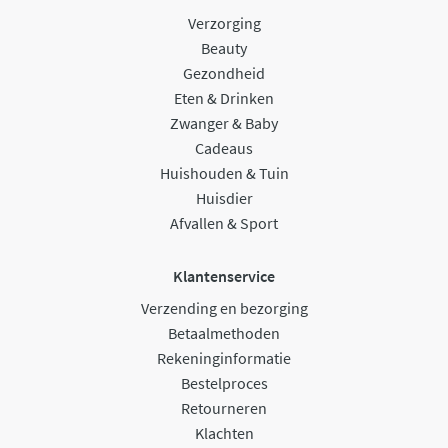
Verzorging
Beauty
Gezondheid
Eten & Drinken
Zwanger & Baby
Cadeaus
Huishouden & Tuin
Huisdier
Afvallen & Sport
Klantenservice
Verzending en bezorging
Betaalmethoden
Rekeninginformatie
Bestelproces
Retourneren
Klachten