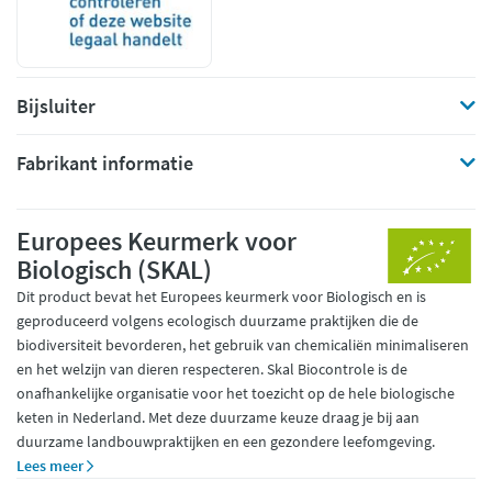
Bijsluiter
Fabrikant informatie
Europees Keurmerk voor
Biologisch (SKAL)
Dit product bevat het Europees keurmerk voor Biologisch en is
geproduceerd volgens ecologisch duurzame praktijken die de
biodiversiteit bevorderen, het gebruik van chemicaliën minimaliseren
en het welzijn van dieren respecteren. Skal Biocontrole is de
onafhankelijke organisatie voor het toezicht op de hele biologische
keten in Nederland. Met deze duurzame keuze draag je bij aan
duurzame landbouwpraktijken en een gezondere leefomgeving.
Lees meer