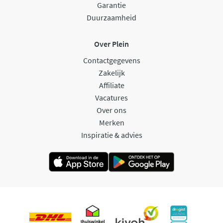
Garantie
Duurzaamheid
Over Plein
Contactgegevens
Zakelijk
Affiliate
Vacatures
Over ons
Merken
Inspiratie & advies