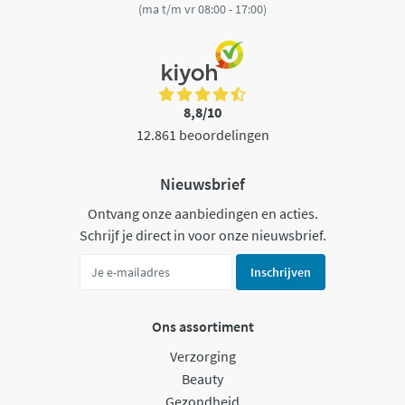
(ma t/m vr 08:00 - 17:00)
8,8/10
12.861 beoordelingen
Nieuwsbrief
Ontvang onze aanbiedingen en acties.
Schrijf je direct in voor onze nieuwsbrief.
Inschrijven
Ons assortiment
Verzorging
Beauty
Gezondheid