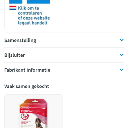
Samenstelling
Bijsluiter
Fabrikant informatie
Vaak samen gekocht