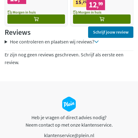
15
25
12
,
99
,
Morgen in huis
Morgen in huis
Reviews
Schrijf jouw review
Hoe controleren en plaatsen wij reviews?
Er zijn nog geen reviews geschreven. Schrijf als eerste een
review.
Heb je vragen of direct advies nodig?
Neem contact op met onze klantenservice.
klantenservice@plein.nl