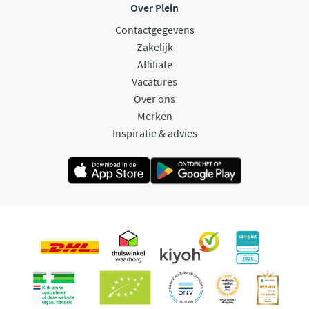
Over Plein
Contactgegevens
Zakelijk
Affiliate
Vacatures
Over ons
Merken
Inspiratie & advies