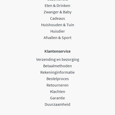
Eten & Drinken
Zwanger & Baby
Cadeaus
Huishouden & Tuin
Huisdier
Afvallen & Sport
Klantenservice
Verzending en bezorging
Betaalmethoden
Rekeninginformatie
Bestelproces
Retourneren
Klachten
Garantie
Duurzaamheid