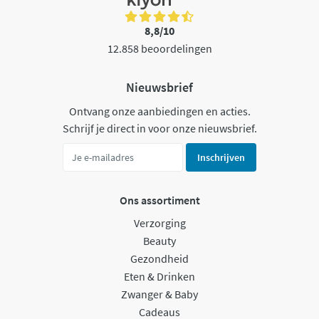
8,8/10
12.858 beoordelingen
Nieuwsbrief
Ontvang onze aanbiedingen en acties.
Schrijf je direct in voor onze nieuwsbrief.
Inschrijven
Ons assortiment
Verzorging
Beauty
Gezondheid
Eten & Drinken
Zwanger & Baby
Cadeaus