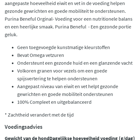
aangepaste hoeveelheid eiwit en vet in de voeding helpen
gezonde gewrichten en goede mobiliteit te ondersteunen.
Purina Beneful Orginal- Voeding voor een nutritionele balans
en een heerlijke smaak. Purina Beneful - Een gezonde portie
geluk.
Geen toegevoegde kunstmatige kleurstoffen
Bevat Omega vetzuren
Ondersteunt een gezonde huid en een glanzende vacht
Volkoren granen voor vezels om een goede
spijsvertering te helpen ondersteunen
Aangepast niveau van eiwit en vet helpt gezonde
gewrichten en goede mobiliteit ondersteunen
100% Compleet en uitgebalanceerd
* Zachtheid verandert met de tijd
Voedingsadvies
Gewicht van de hond
Dagelijkse hoeveelheid voeding (g/dag)