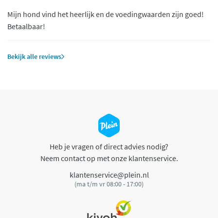
Mijn hond vind het heerlijk en de voedingwaarden zijn goed!
Betaalbaar!
Bekijk alle reviews
Heb je vragen of direct advies nodig?
Neem contact op met onze klantenservice.
klantenservice@plein.nl
(ma t/m vr 08:00 - 17:00)