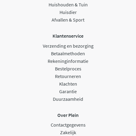
Huishouden & Tuin
Huisdier
Afvallen & Sport
Klantenservice
Verzending en bezorging
Betaalmethoden
Rekeninginformatie
Bestelproces
Retourneren
Klachten
Garantie
Duurzaamheid
Over Plein
Contactgegevens
Zakelijk