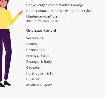
Heb je vragen of direct advies nodig?
Neem contact op met onze klantenservice.
klantenservice@plein.nl
(ma t/m vr 08:00 - 17:00)
Ons assortiment
Verzorging
Beauty
Gezondheid
Eten & Drinken
Zwanger & Baby
Cadeaus
Huishouden & Tuin
Huisdier
Afvallen & Sport