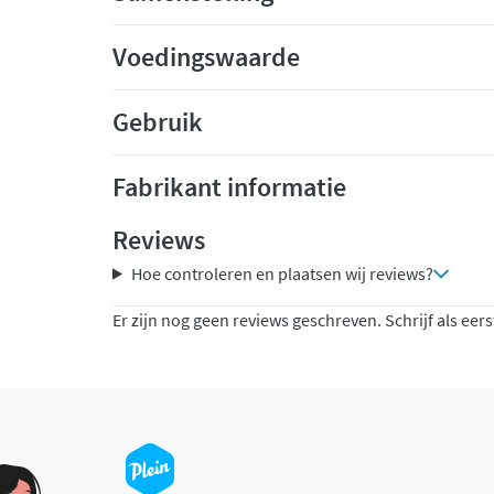
Voedingswaarde
Gebruik
Fabrikant informatie
Reviews
Hoe controleren en plaatsen wij reviews?
Er zijn nog geen reviews geschreven. Schrijf als eers