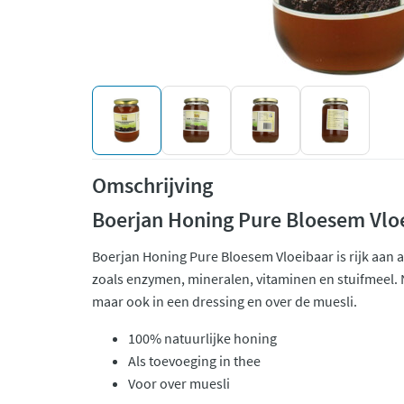
Omschrijving
Boerjan Honing Pure Bloesem Vlo
Boerjan Honing Pure Bloesem Vloeibaar is rijk aan a
zoals enzymen, mineralen, vitaminen en stuifmeel. N
maar ook in een dressing en over de muesli.
100% natuurlijke honing
Als toevoeging in thee
Voor over muesli