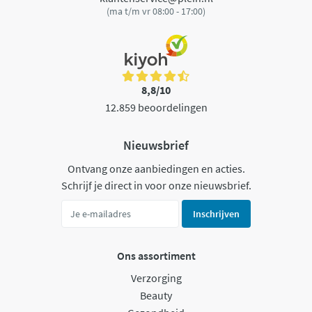
(ma t/m vr 08:00 - 17:00)
8,8/10
12.859 beoordelingen
Nieuwsbrief
Ontvang onze aanbiedingen en acties.
Schrijf je direct in voor onze nieuwsbrief.
Inschrijven
Ons assortiment
Verzorging
Beauty