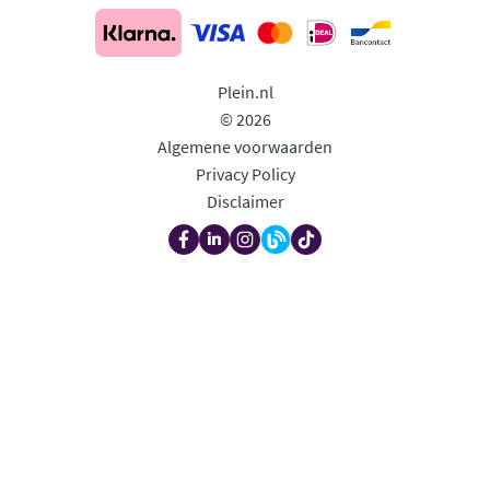
Plein.nl
© 2026
Algemene voorwaarden
Privacy Policy
Disclaimer