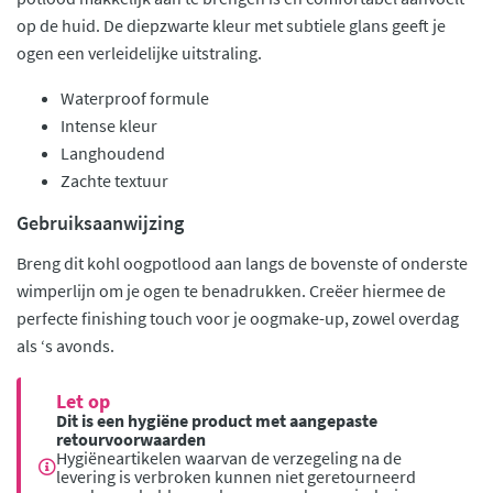
op de huid. De diepzwarte kleur met subtiele glans geeft je
ogen een verleidelijke uitstraling.
Waterproof formule
Intense kleur
Langhoudend
Zachte textuur
Gebruiksaanwijzing
Breng dit kohl oogpotlood aan langs de bovenste of onderste
wimperlijn om je ogen te benadrukken. Creëer hiermee de
perfecte finishing touch voor je oogmake-up, zowel overdag
als ‘s avonds.
Let op
Dit is een hygiëne product met aangepaste
retourvoorwaarden
Hygiëneartikelen waarvan de verzegeling na de
levering is verbroken kunnen niet geretourneerd