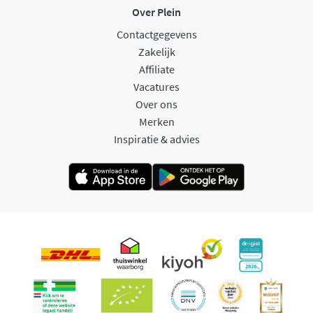
Over Plein
Contactgegevens
Zakelijk
Affiliate
Vacatures
Over ons
Merken
Inspiratie & advies