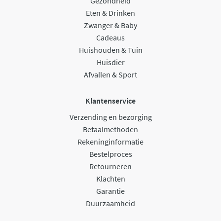
Gezondheid
Eten & Drinken
Zwanger & Baby
Cadeaus
Huishouden & Tuin
Huisdier
Afvallen & Sport
Klantenservice
Verzending en bezorging
Betaalmethoden
Rekeninginformatie
Bestelproces
Retourneren
Klachten
Garantie
Duurzaamheid