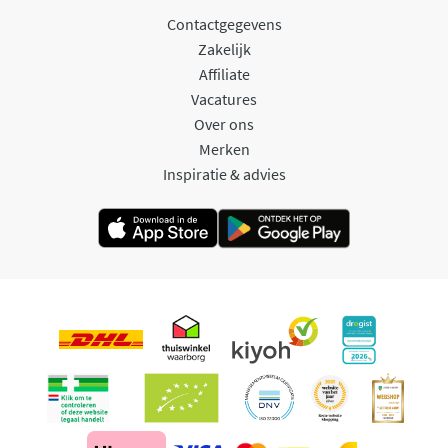
Contactgegevens
Zakelijk
Affiliate
Vacatures
Over ons
Merken
Inspiratie & advies