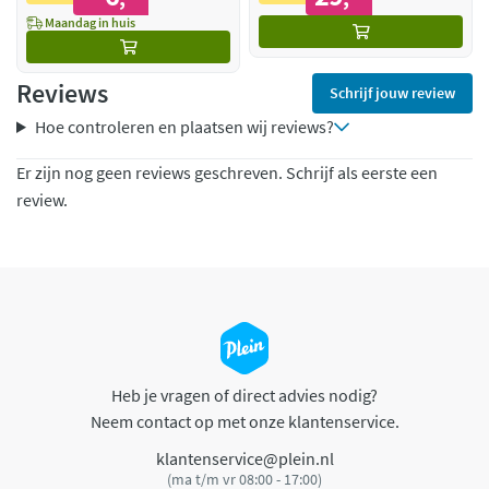
Maandag in huis
Reviews
Schrijf jouw review
Hoe controleren en plaatsen wij reviews?
Er zijn nog geen reviews geschreven. Schrijf als eerste een
review.
Heb je vragen of direct advies nodig?
Neem contact op met onze klantenservice.
klantenservice@plein.nl
(ma t/m vr 08:00 - 17:00)