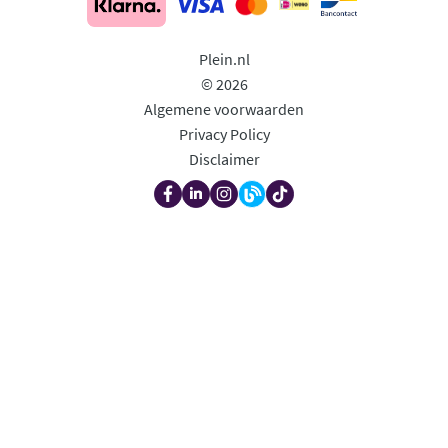
Plein.nl
© 2026
Algemene voorwaarden
Privacy Policy
Disclaimer