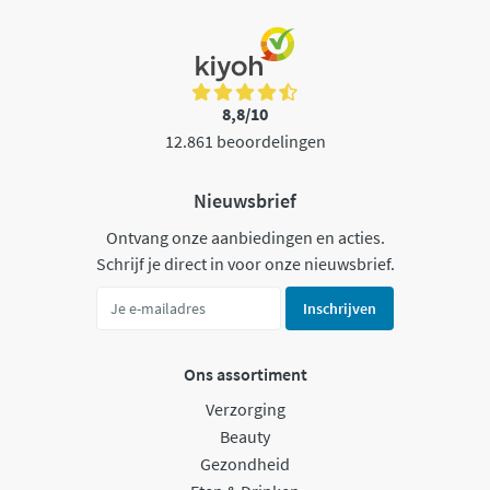
8,8/10
12.861 beoordelingen
Nieuwsbrief
Ontvang onze aanbiedingen en acties.
Schrijf je direct in voor onze nieuwsbrief.
Inschrijven
Ons assortiment
Verzorging
Beauty
Gezondheid