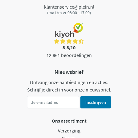
klantenservice@plein.nl
(ma t/m vr 08:00 - 17:00)
8,8/10
12.861 beoordelingen
Nieuwsbrief
Ontvang onze aanbiedingen en acties.
Schrijf je direct in voor onze nieuwsbrief.
Inschrijven
Ons assortiment
Verzorging