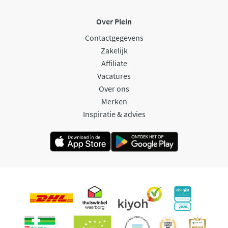
Over Plein
Contactgegevens
Zakelijk
Affiliate
Vacatures
Over ons
Merken
Inspiratie & advies