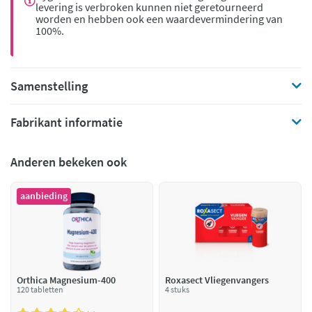
levering is verbroken kunnen niet geretourneerd
worden en hebben ook een waardevermindering van
100%.
Samenstelling
Fabrikant informatie
Anderen bekeken ook
aanbieding
Orthica Magnesium-400
Roxasect Vliegenvangers
120 tabletten
4 stuks