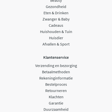
Beauty
Gezondheid
Eten & Drinken
Zwanger & Baby
Cadeaus
Huishouden & Tuin
Huisdier
Afvallen & Sport
Klantenservice
Verzending en bezorging
Betaalmethoden
Rekeninginformatie
Bestelproces
Retourneren
Klachten
Garantie
Duurzaamheid