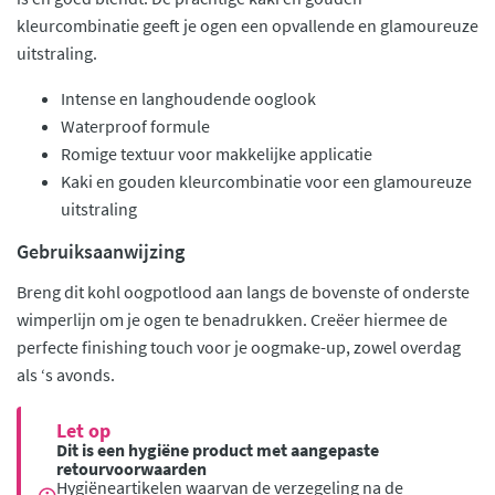
kleurcombinatie geeft je ogen een opvallende en glamoureuze
uitstraling.
Intense en langhoudende ooglook
Waterproof formule
Romige textuur voor makkelijke applicatie
Kaki en gouden kleurcombinatie voor een glamoureuze
uitstraling
Gebruiksaanwijzing
Breng dit kohl oogpotlood aan langs de bovenste of onderste
wimperlijn om je ogen te benadrukken. Creëer hiermee de
perfecte finishing touch voor je oogmake-up, zowel overdag
als ‘s avonds.
Let op
Dit is een hygiëne product met aangepaste
retourvoorwaarden
Hygiëneartikelen waarvan de verzegeling na de