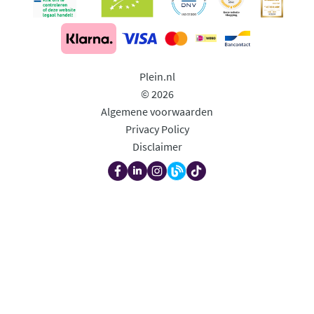
Plein.nl
© 2026
Algemene voorwaarden
Privacy Policy
Disclaimer