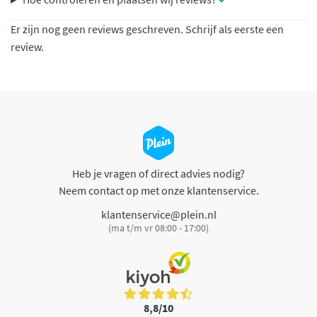
Er zijn nog geen reviews geschreven. Schrijf als eerste een
review.
Heb je vragen of direct advies nodig?
Neem contact op met onze klantenservice.
klantenservice@plein.nl
(ma t/m vr 08:00 - 17:00)
8,8/10