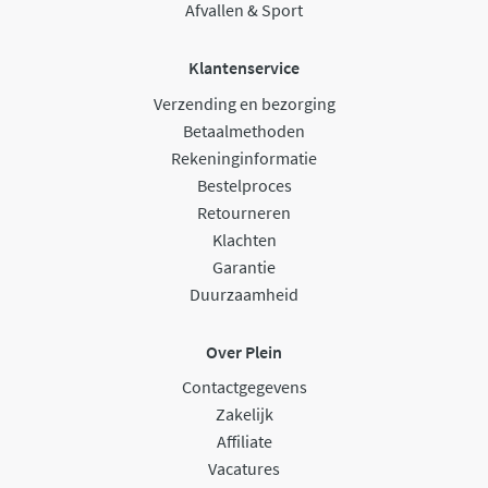
Afvallen & Sport
Klantenservice
Verzending en bezorging
Betaalmethoden
Rekeninginformatie
Bestelproces
Retourneren
Klachten
Garantie
Duurzaamheid
Over Plein
Contactgegevens
Zakelijk
Affiliate
Vacatures