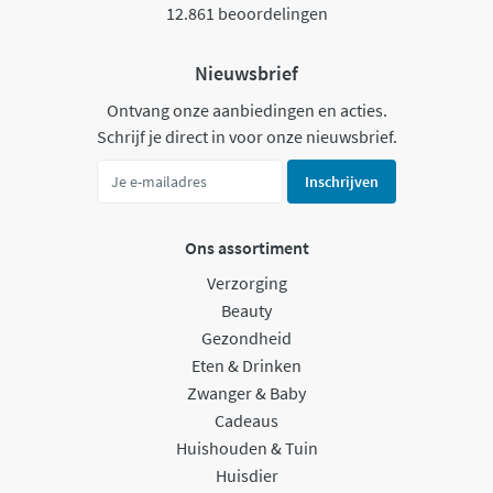
12.861 beoordelingen
Nieuwsbrief
Ontvang onze aanbiedingen en acties.
Schrijf je direct in voor onze nieuwsbrief.
Inschrijven
Ons assortiment
Verzorging
Beauty
Gezondheid
Eten & Drinken
Zwanger & Baby
Cadeaus
Huishouden & Tuin
Huisdier