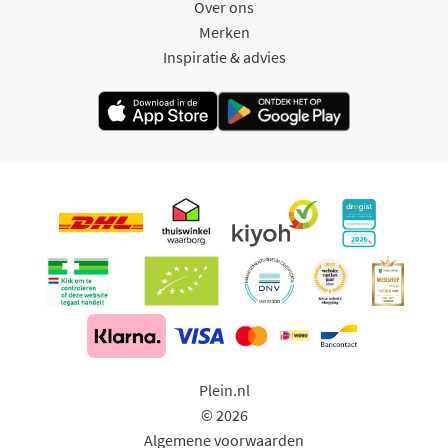
Over ons
Merken
Inspiratie & advies
Plein.nl
© 2026
Algemene voorwaarden