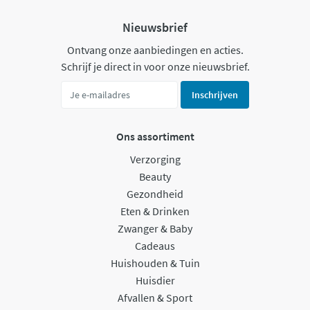
Nieuwsbrief
Ontvang onze aanbiedingen en acties.
Schrijf je direct in voor onze nieuwsbrief.
Inschrijven
Ons assortiment
Verzorging
Beauty
Gezondheid
Eten & Drinken
Zwanger & Baby
Cadeaus
Huishouden & Tuin
Huisdier
Afvallen & Sport