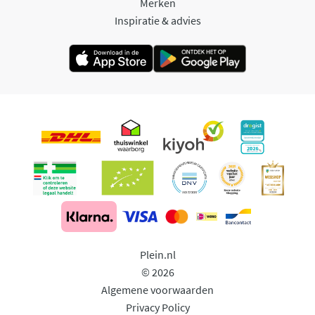
Merken
Inspiratie & advies
Plein.nl
© 2026
Algemene voorwaarden
Privacy Policy