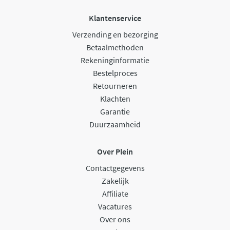
Klantenservice
Verzending en bezorging
Betaalmethoden
Rekeninginformatie
Bestelproces
Retourneren
Klachten
Garantie
Duurzaamheid
Over Plein
Contactgegevens
Zakelijk
Affiliate
Vacatures
Over ons