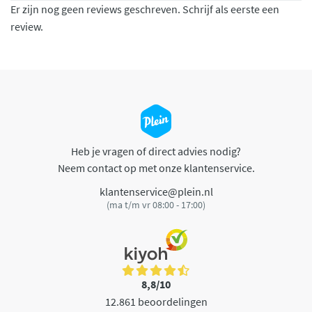
Er zijn nog geen reviews geschreven. Schrijf als eerste een
review.
Heb je vragen of direct advies nodig?
Neem contact op met onze klantenservice.
klantenservice@plein.nl
(ma t/m vr 08:00 - 17:00)
8,8/10
12.861 beoordelingen