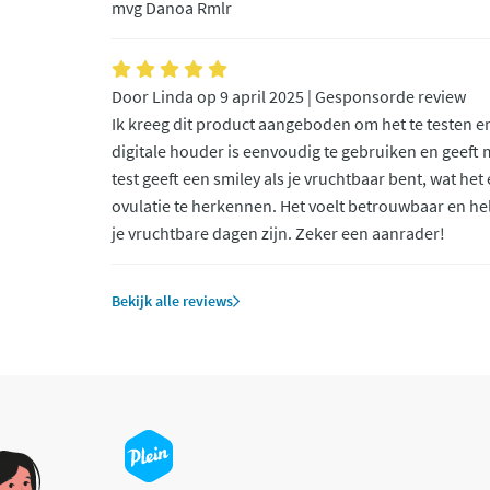
mvg Danoa Rmlr
Door Linda op 9 april 2025 | Gesponsorde review
Ik kreeg dit product aangeboden om het te testen en
digitale houder is eenvoudig te gebruiken en geeft 
test geeft een smiley als je vruchtbaar bent, wat he
ovulatie te herkennen. Het voelt betrouwbaar en he
je vruchtbare dagen zijn. Zeker een aanrader!
Bekijk alle reviews