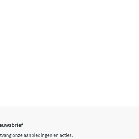
euwsbrief
tvang onze aanbiedingen en acties.