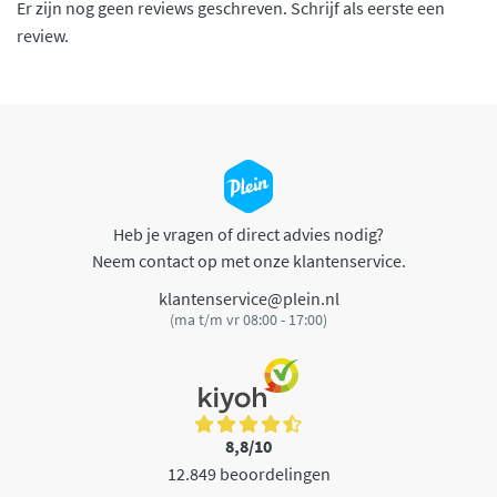
Er zijn nog geen reviews geschreven. Schrijf als eerste een
review.
Heb je vragen of direct advies nodig?
Neem contact op met onze klantenservice.
klantenservice@plein.nl
(ma t/m vr 08:00 - 17:00)
8,8/10
12.849 beoordelingen