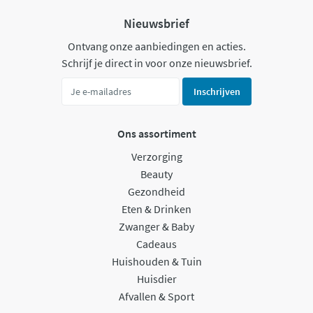
Nieuwsbrief
Ontvang onze aanbiedingen en acties.
Schrijf je direct in voor onze nieuwsbrief.
Inschrijven
Ons assortiment
Verzorging
Beauty
Gezondheid
Eten & Drinken
Zwanger & Baby
Cadeaus
Huishouden & Tuin
Huisdier
Afvallen & Sport