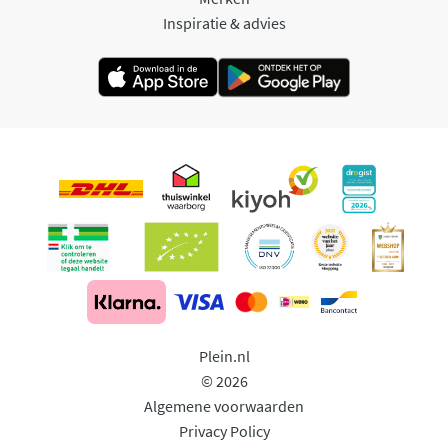
Inspiratie & advies
Plein.nl
© 2026
Algemene voorwaarden
Privacy Policy