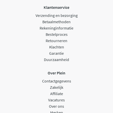
Klantenservice
Verzending en bezorging
Betaalmethoden
Rekeninginformatie
Bestelproces
Retourneren
Klachten
Garantie
Duurzaamheid
Over Plein
Contactgegevens
Zakelijk
Affiliate
Vacatures
Over ons
Merken