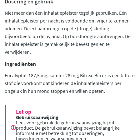
Dosering en gebruik
Niet meer dan één inhalatiepleister tegelijk gebruiken. Eén
inhalatiepleister per nacht is voldoende om vrijer te kunnen
ademen. Direct aanbrengen op de (droge) kleding,
bijvoorbeeld op de pyjama. Op borsthoogte aanbrengen. De
inhalatiepleister is gemakkelijk te bevestigen en te
verwijderen.
Ingrediënten
Eucalyptus 187,5 mg, kamfer 28 mg, Bitrex. Bitrex is een bittere
stof die voorkomt dat kinderen de inhalatiepleisters per
ongeluk in hun mond stoppen en willen opeten.
Let op
Gebruiksaanwijzing
Lees voor gebruik de gebruiksaanwijzing bij dit
product. De gebruiksaanwijzing bevat belangrijke
informatie met betrekking tot doseringen,
bijwerkingen en waarschuwingen.