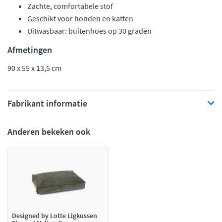
Zachte, comfortabele stof
Geschikt voor honden en katten
Uitwasbaar: buitenhoes op 30 graden
Afmetingen
90 x 55 x 13,5 cm
Fabrikant informatie
Anderen bekeken ook
Designed by Lotte Ligkussen