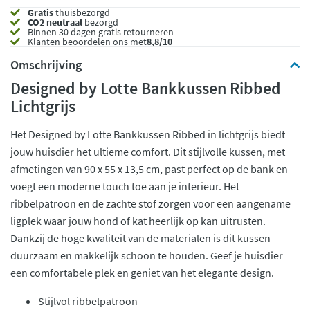
Gratis
thuisbezorgd
CO2 neutraal
bezorgd
Binnen 30 dagen gratis retourneren
Klanten beoordelen ons met
8,8/10
Omschrijving
Designed by Lotte Bankkussen Ribbed
Lichtgrijs
Het Designed by Lotte Bankkussen Ribbed in lichtgrijs biedt
jouw huisdier het ultieme comfort. Dit stijlvolle kussen, met
afmetingen van 90 x 55 x 13,5 cm, past perfect op de bank en
voegt een moderne touch toe aan je interieur. Het
ribbelpatroon en de zachte stof zorgen voor een aangename
ligplek waar jouw hond of kat heerlijk op kan uitrusten.
Dankzij de hoge kwaliteit van de materialen is dit kussen
duurzaam en makkelijk schoon te houden. Geef je huisdier
een comfortabele plek en geniet van het elegante design.
Stijlvol ribbelpatroon