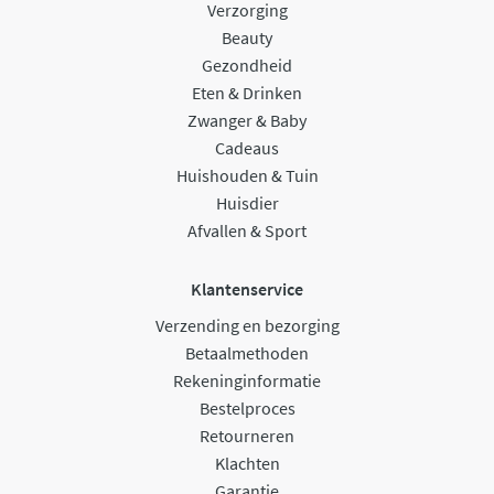
Verzorging
Beauty
Gezondheid
Eten & Drinken
Zwanger & Baby
Cadeaus
Huishouden & Tuin
Huisdier
Afvallen & Sport
Klantenservice
Verzending en bezorging
Betaalmethoden
Rekeninginformatie
Bestelproces
Retourneren
Klachten
Garantie