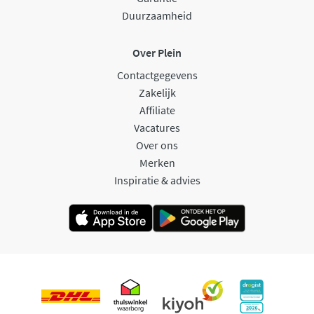
Duurzaamheid
Over Plein
Contactgegevens
Zakelijk
Affiliate
Vacatures
Over ons
Merken
Inspiratie & advies