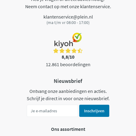
Neem contact op met onze klantenservice.
klantenservice@plein.nl
(ma t/m vr 08:00 - 17:00)
8,8/10
12.861 beoordelingen
Nieuwsbrief
Ontvang onze aanbiedingen en acties.
Schrijf je direct in voor onze nieuwsbrief.
Inschrijven
Ons assortiment