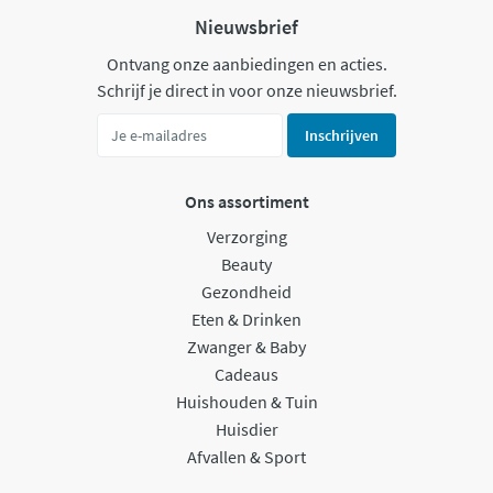
Nieuwsbrief
Ontvang onze aanbiedingen en acties.
Schrijf je direct in voor onze nieuwsbrief.
Inschrijven
Ons assortiment
Verzorging
Beauty
Gezondheid
Eten & Drinken
Zwanger & Baby
Cadeaus
Huishouden & Tuin
Huisdier
Afvallen & Sport