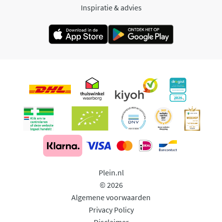
Inspiratie & advies
Plein.nl
© 2026
Algemene voorwaarden
Privacy Policy
Disclaimer