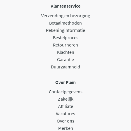
Klantenservice
Verzending en bezorging
Betaalmethoden
Rekeninginformatie
Bestelproces
Retourneren
Klachten
Garantie
Duurzaamheid
Over Plein
Contactgegevens
Zakelijk
Affiliate
Vacatures
Over ons
Merken