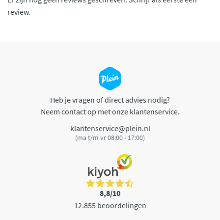
review.
Heb je vragen of direct advies nodig?
Neem contact op met onze klantenservice.
klantenservice@plein.nl
(ma t/m vr 08:00 - 17:00)
8,8/10
12.855 beoordelingen