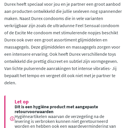
Durex heeft speciaal voor jou en je partner een groot aanbod
aan producten ontwikkeld die jullie sexleven nog spannender
maken. Naast Durex condooms die in vele varianten
verkrijgbaar zijn zoals de ultradunne Feel Sensual condoom
of de Excite Me condoom met stimulerende nopjes beschikt
Durex ook over een groot assortiment glijmiddelen en
massagegels. Deze glijmiddelen en massagegels zorgen voor
een intensere ervaring. Ook heeft Durex verschillende toys
ontwikkeld die prettig discreet en subtiel zijn vormgegeven.
Van lichte pulserende aanrakingen tot intense vibraties- Jij
bepaalt het tempo en vergeet dit ook niet met je partner te
delen.
Let op
Dit is een hygiëne product met aangepaste
retourvoorwaarden
Hygiëneartikelen waarvan de verzegeling na de
levering is verbroken kunnen niet geretourneerd
worden en hebben ook een waardevermindering van