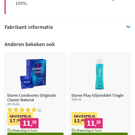
100%.
Fabrikant informatie
Anderen bekeken ook
Durex Condooms Originals
Durex Play Glijmiddel Tingle
Classic Natural
100 ml
20 stuks
1
ADVIESPRIJS
ADVIESPRIJS
17
12
99
11
49
11
,
15
,
25
,
,
Maandag in huis
Maandag in huis