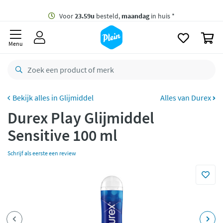
naar
oofdinhoud
Gratis
bezorging vanaf 35,- *
zoeken
0
Voor
23.59u
besteld,
maandag
in huis *
Menu
Gratis
retourneren
8,8/10
Goed
CO2 neutraal
bezorgd
Glijmiddel
Alles van Durex
Durex Play Glijmiddel
Betaal met Klarna
Sensitive 100 ml
Schrijf als eerste een review