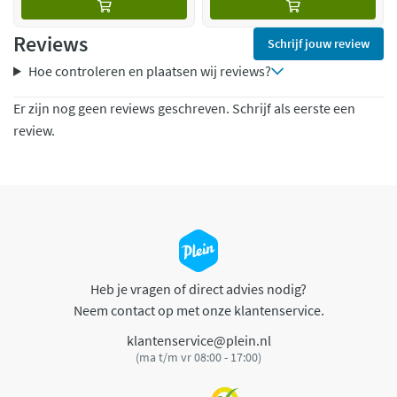
Reviews
Schrijf jouw review
Hoe controleren en plaatsen wij reviews?
Er zijn nog geen reviews geschreven. Schrijf als eerste een
review.
Heb je vragen of direct advies nodig?
Neem contact op met onze klantenservice.
klantenservice@plein.nl
(ma t/m vr 08:00 - 17:00)