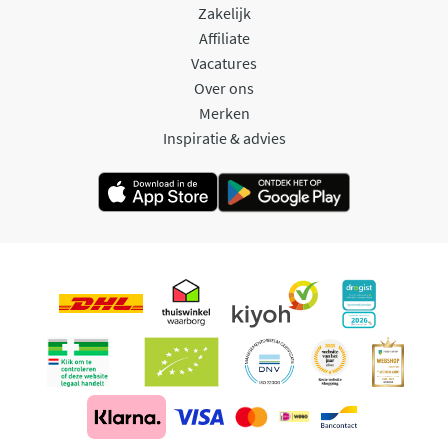
Zakelijk
Affiliate
Vacatures
Over ons
Merken
Inspiratie & advies