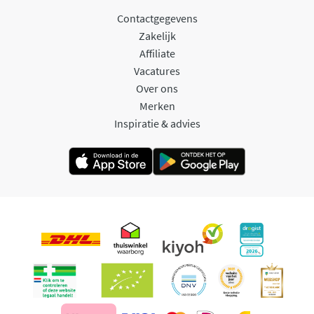
Contactgegevens
Zakelijk
Affiliate
Vacatures
Over ons
Merken
Inspiratie & advies