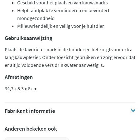
Geschikt voor het plaatsen van kauwsnacks
Helpt tandplak te verminderen en bevordert
mondgezondheid
Milieuvriendelijk en veilig voor je huisdier
Gebruiksaanwijzing
Plaats de favoriete snack in de houder en het zorgt voor extra
lang kauwplezier. Onder toezicht gebruiken en zorg ervoor dat
er altijd voldoende vers drinkwater aanwezig is.
Afmetingen
34,7 x 8,3 x 6 cm
Fabrikant informatie
Anderen bekeken ook