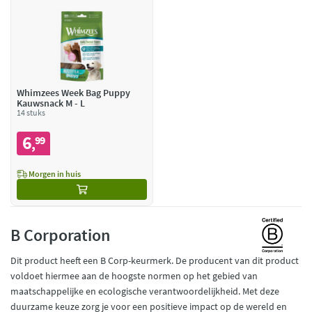
Whimzees Week Bag Puppy
Kauwsnack M - L
14 stuks
6
99
,
Morgen in huis
B Corporation
Dit product heeft een B Corp-keurmerk. De producent van dit product
voldoet hiermee aan de hoogste normen op het gebied van
maatschappelijke en ecologische verantwoordelijkheid. Met deze
duurzame keuze zorg je voor een positieve impact op de wereld en