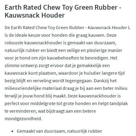
Earth Rated Chew Toy Green Rubber -
Kauwsnack Houder
De Earth Rated Chew Toy Green Rubber - Kauwsnack Houder L
is de ideale keuze voor honden die graag kauwen. Deze
robuuste kauwsnackhouder is gemaakt van duurzaam,
natuurlijk rubber en biedt een veilige en plezierige manier
voor je hond om zijn kauwbehoeften te bevredigen. Het
slimme ontwerp zorgt ervoor dat je gemakkelijk een
kauwsnack kunt plaatsen, waardoor je huisdier langere tijd
bezig blijft en verveling wordt tegengegaan. Dankzij het
milieuvriendelijke materiaal draag je bij aan een beter milieu
terwijl je jouw hond blij maakt. Deze kauwsnackhouder is
perfect voor middelgrote tot grote honden en helpt tandplak
te verminderen, wat bijdraagt aan een betere
mondgezondheid.
Gemaakt van duurzaam, natuurlijk rubber