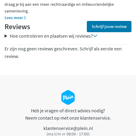
draag je bij aan een meer rechtvaardige en milieuvriendelijke
samenleving.
Lees meer
Reviews
Schrijf jouw review
Hoe controleren en plaatsen wij reviews?
Er zijn nog geen reviews geschreven. Schrijf als eerste een
review.
Heb je vragen of direct advies nodig?
Neem contact op met onze klantenservice.
klantenservice@plein.nl
(ma t/m vr 08:00 - 17:00)