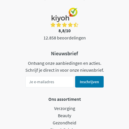
8,8/10
12.858 beoordelingen
Nieuwsbrief
Ontvang onze aanbiedingen en acties.
Schrijf je direct in voor onze nieuwsbrief.
Inschrijven
Ons assortiment
Verzorging
Beauty
Gezondheid