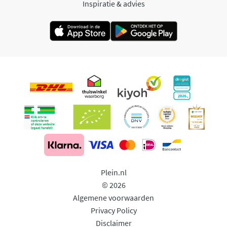
Inspiratie & advies
Plein.nl
© 2026
Algemene voorwaarden
Privacy Policy
Disclaimer