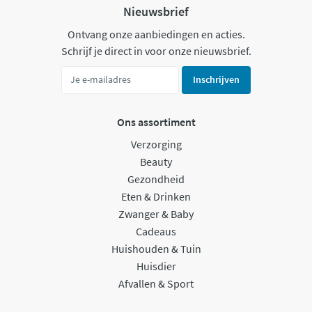
Nieuwsbrief
Ontvang onze aanbiedingen en acties.
Schrijf je direct in voor onze nieuwsbrief.
Inschrijven
Ons assortiment
Verzorging
Beauty
Gezondheid
Eten & Drinken
Zwanger & Baby
Cadeaus
Huishouden & Tuin
Huisdier
Afvallen & Sport