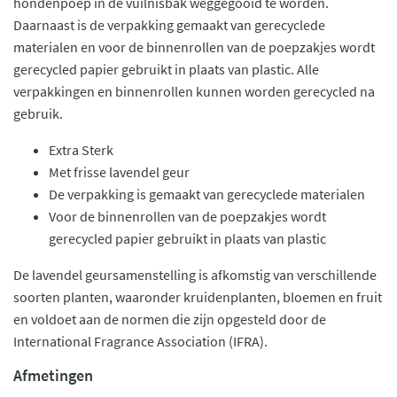
hondenpoep in de vuilnisbak weggegooid te worden.
Daarnaast is de verpakking gemaakt van gerecyclede
materialen en voor de binnenrollen van de poepzakjes wordt
gerecycled papier gebruikt in plaats van plastic. Alle
verpakkingen en binnenrollen kunnen worden gerecycled na
gebruik.
Extra Sterk
Met frisse lavendel geur
De verpakking is gemaakt van gerecyclede materialen
Voor de binnenrollen van de poepzakjes wordt
gerecycled papier gebruikt in plaats van plastic
De lavendel geursamenstelling is afkomstig van verschillende
soorten planten, waaronder kruidenplanten, bloemen en fruit
en voldoet aan de normen die zijn opgesteld door de
International Fragrance Association (IFRA).
Afmetingen