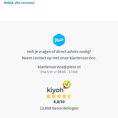
Bekijk alle reviews
Heb je vragen of direct advies nodig?
Neem contact op met onze klantenservice.
klantenservice@plein.nl
(ma t/m vr 08:00 - 17:00)
8,8/10
12.858 beoordelingen