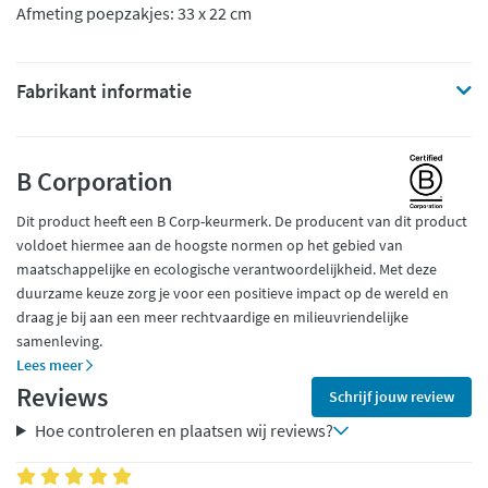
Afmeting poepzakjes: 33 x 22 cm
Fabrikant informatie
B Corporation
Dit product heeft een B Corp-keurmerk. De producent van dit product
voldoet hiermee aan de hoogste normen op het gebied van
maatschappelijke en ecologische verantwoordelijkheid. Met deze
duurzame keuze zorg je voor een positieve impact op de wereld en
draag je bij aan een meer rechtvaardige en milieuvriendelijke
samenleving.
Lees meer
Reviews
Schrijf jouw review
Hoe controleren en plaatsen wij reviews?