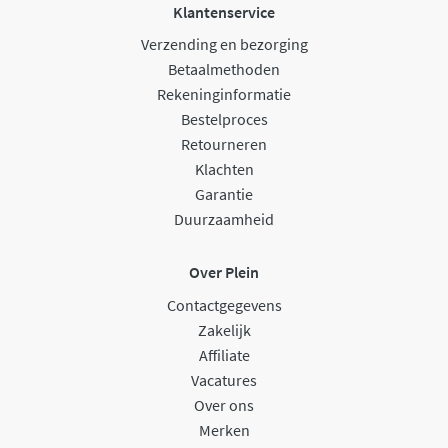
Klantenservice
Verzending en bezorging
Betaalmethoden
Rekeninginformatie
Bestelproces
Retourneren
Klachten
Garantie
Duurzaamheid
Over Plein
Contactgegevens
Zakelijk
Affiliate
Vacatures
Over ons
Merken