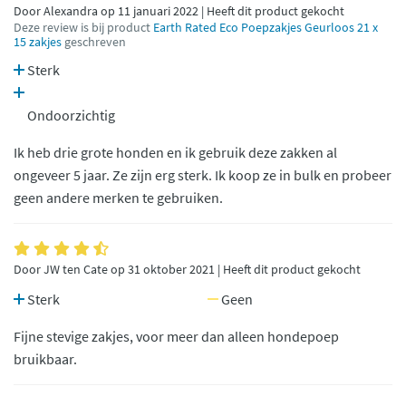
Door Alexandra op 11 januari 2022 | Heeft dit product gekocht
Deze review is bij product
Earth Rated Eco Poepzakjes Geurloos 21 x
15 zakjes
geschreven
Sterk
Ondoorzichtig
Ik heb drie grote honden en ik gebruik deze zakken al
ongeveer 5 jaar. Ze zijn erg sterk. Ik koop ze in bulk en probeer
geen andere merken te gebruiken.
Door JW ten Cate op 31 oktober 2021 | Heeft dit product gekocht
Sterk
Geen
Fijne stevige zakjes, voor meer dan alleen hondepoep
bruikbaar.