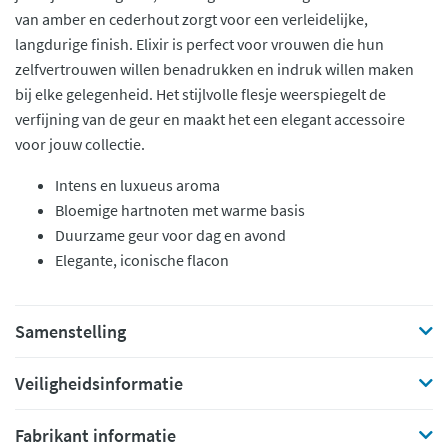
van amber en cederhout zorgt voor een verleidelijke,
langdurige finish. Elixir is perfect voor vrouwen die hun
zelfvertrouwen willen benadrukken en indruk willen maken
bij elke gelegenheid. Het stijlvolle flesje weerspiegelt de
verfijning van de geur en maakt het een elegant accessoire
voor jouw collectie.
Intens en luxueus aroma
Bloemige hartnoten met warme basis
Duurzame geur voor dag en avond
Elegante, iconische flacon
Samenstelling
Veiligheidsinformatie
Fabrikant informatie