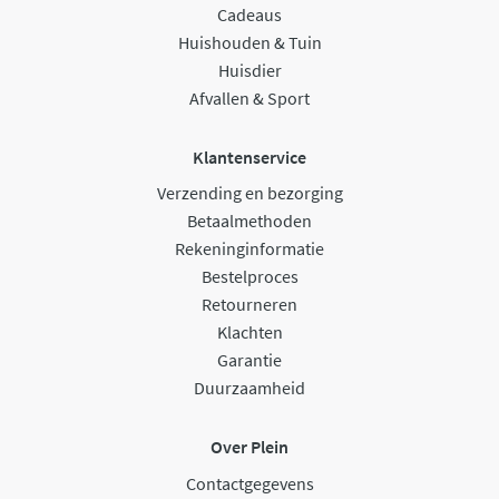
Cadeaus
Huishouden & Tuin
Huisdier
Afvallen & Sport
Klantenservice
Verzending en bezorging
Betaalmethoden
Rekeninginformatie
Bestelproces
Retourneren
Klachten
Garantie
Duurzaamheid
Over Plein
Contactgegevens