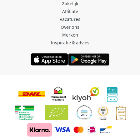
Zakelijk
Affiliate
Vacatures
Over ons
Merken
Inspiratie & advies