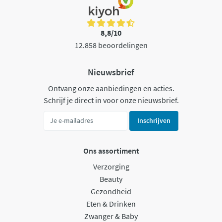
8,8/10
12.858 beoordelingen
Nieuwsbrief
Ontvang onze aanbiedingen en acties.
Schrijf je direct in voor onze nieuwsbrief.
Inschrijven
Ons assortiment
Verzorging
Beauty
Gezondheid
Eten & Drinken
Zwanger & Baby