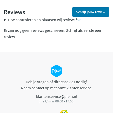
Reviews
Schrijf jouw review
Hoe controleren en plaatsen wij reviews?
Er zijn nog geen reviews geschreven. Schrijf als eerste een
review.
Heb je vragen of direct advies nodig?
Neem contact op met onze klantenservice.
klantenservice@plein.nl
(ma t/m vr 08:00 - 17:00)