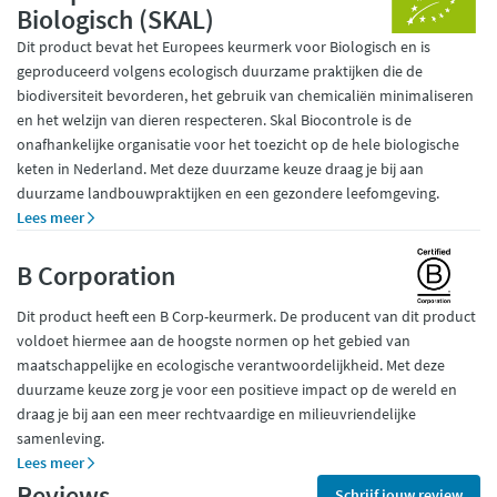
Biologisch (SKAL)
Dit product bevat het Europees keurmerk voor Biologisch en is
geproduceerd volgens ecologisch duurzame praktijken die de
biodiversiteit bevorderen, het gebruik van chemicaliën minimaliseren
en het welzijn van dieren respecteren. Skal Biocontrole is de
onafhankelijke organisatie voor het toezicht op de hele biologische
keten in Nederland. Met deze duurzame keuze draag je bij aan
duurzame landbouwpraktijken en een gezondere leefomgeving.
Lees meer
B Corporation
Dit product heeft een B Corp-keurmerk. De producent van dit product
voldoet hiermee aan de hoogste normen op het gebied van
maatschappelijke en ecologische verantwoordelijkheid. Met deze
duurzame keuze zorg je voor een positieve impact op de wereld en
draag je bij aan een meer rechtvaardige en milieuvriendelijke
samenleving.
Lees meer
Reviews
Schrijf jouw review