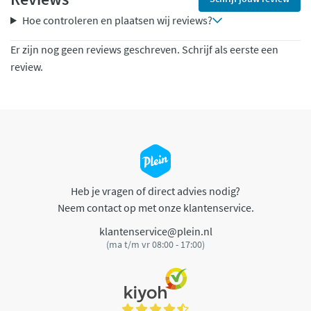
Hoe controleren en plaatsen wij reviews?
Er zijn nog geen reviews geschreven. Schrijf als eerste een
review.
Heb je vragen of direct advies nodig?
Neem contact op met onze klantenservice.
klantenservice@plein.nl
(ma t/m vr 08:00 - 17:00)