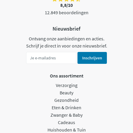
8,8/10
12.849 beoordelingen
Nieuwsbrief
Ontvang onze aanbiedingen en acties.
Schrijf je direct in voor onze nieuwsbrief.
Inschrijven
Ons assortiment
Verzorging
Beauty
Gezondheid
Eten & Drinken
Zwanger & Baby
Cadeaus
Huishouden & Tuin