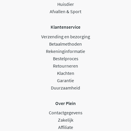
Huisdier
Afvallen & Sport
Klantenservice
Verzending en bezorging
Betaalmethoden
Rekeninginformatie
Bestelproces
Retourneren
Klachten
Garantie
Duurzaamheid
Over Plein
Contactgegevens
Zakelijk
Affiliate