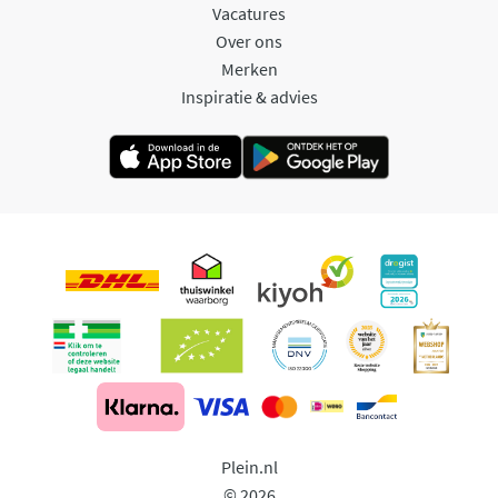
Vacatures
Over ons
Merken
Inspiratie & advies
Plein.nl
© 2026