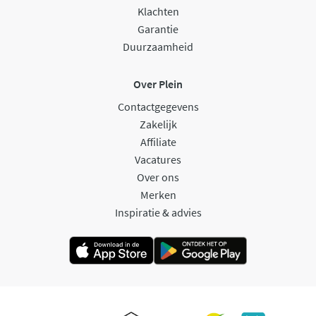
Klachten
Garantie
Duurzaamheid
Over Plein
Contactgegevens
Zakelijk
Affiliate
Vacatures
Over ons
Merken
Inspiratie & advies