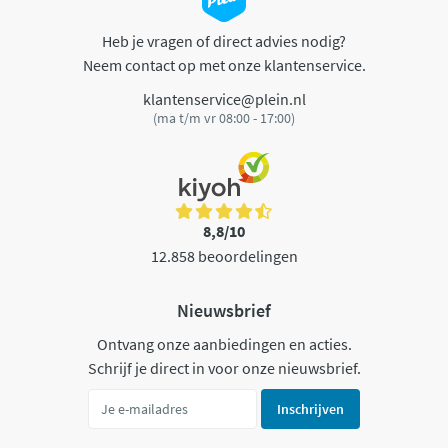
Heb je vragen of direct advies nodig?
Neem contact op met onze klantenservice.
klantenservice@plein.nl
(ma t/m vr 08:00 - 17:00)
8,8/10
12.858 beoordelingen
Nieuwsbrief
Ontvang onze aanbiedingen en acties.
Schrijf je direct in voor onze nieuwsbrief.
Inschrijven