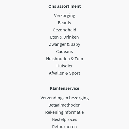
Ons assortiment
Verzorging
Beauty
Gezondheid
Eten & Drinken
Zwanger & Baby
Cadeaus
Huishouden & Tuin
Huisdier
Afvallen & Sport
Klantenservice
Verzending en bezorging
Betaalmethoden
Rekeninginformatie
Bestelproces
Retourneren