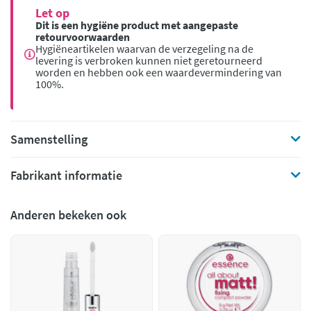
Let op
Dit is een hygiëne product met aangepaste
retourvoorwaarden
Hygiëneartikelen waarvan de verzegeling na de
levering is verbroken kunnen niet geretourneerd
worden en hebben ook een waardevermindering van
100%.
Samenstelling
Fabrikant informatie
Anderen bekeken ook