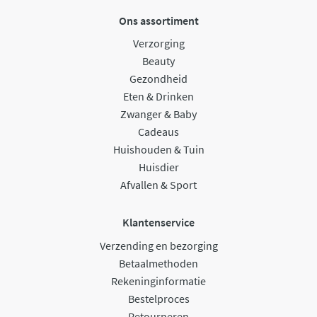
Ons assortiment
Verzorging
Beauty
Gezondheid
Eten & Drinken
Zwanger & Baby
Cadeaus
Huishouden & Tuin
Huisdier
Afvallen & Sport
Klantenservice
Verzending en bezorging
Betaalmethoden
Rekeninginformatie
Bestelproces
Retourneren