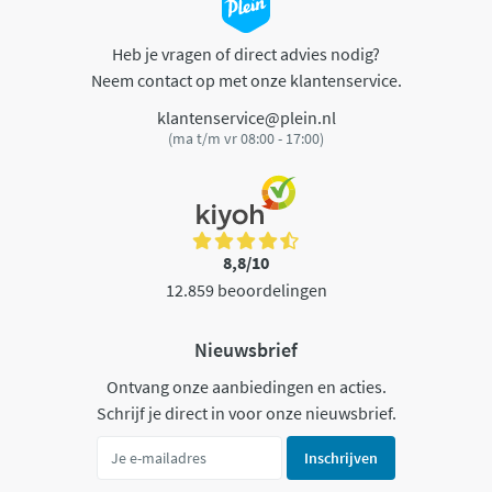
Heb je vragen of direct advies nodig?
Neem contact op met onze klantenservice.
klantenservice@plein.nl
(ma t/m vr 08:00 - 17:00)
8,8/10
12.859 beoordelingen
Nieuwsbrief
Ontvang onze aanbiedingen en acties.
Schrijf je direct in voor onze nieuwsbrief.
Inschrijven