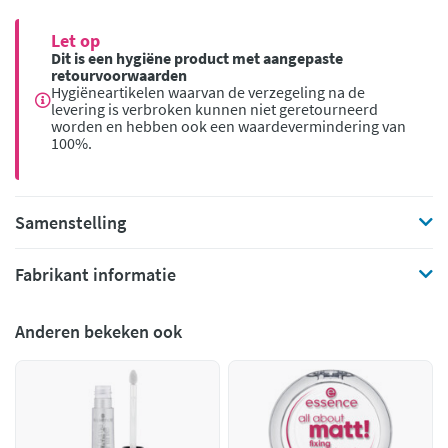
Let op
Dit is een hygiëne product met aangepaste
retourvoorwaarden
Hygiëneartikelen waarvan de verzegeling na de
levering is verbroken kunnen niet geretourneerd
worden en hebben ook een waardevermindering van
100%.
Samenstelling
Fabrikant informatie
Anderen bekeken ook