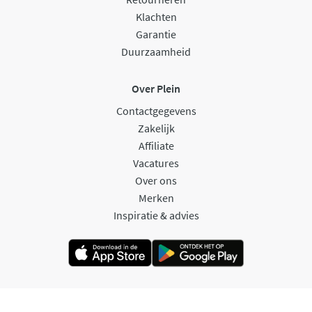
Klachten
Garantie
Duurzaamheid
Over Plein
Contactgegevens
Zakelijk
Affiliate
Vacatures
Over ons
Merken
Inspiratie & advies