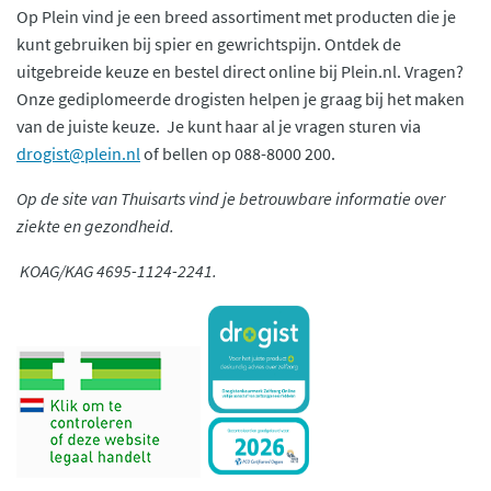
Op Plein vind je een breed assortiment met producten die je
kunt gebruiken bij spier en gewrichtspijn. Ontdek de
uitgebreide keuze en bestel direct online bij Plein.nl. Vragen?
Onze gediplomeerde drogisten helpen je graag bij het maken
van de juiste keuze. Je kunt haar al je vragen sturen via
drogist@plein.nl
of bellen op 088-8000 200.
Op de site van Thuisarts vind je betrouwbare informatie over
ziekte en gezondheid.
KOAG/KAG 4695-1124-2241.