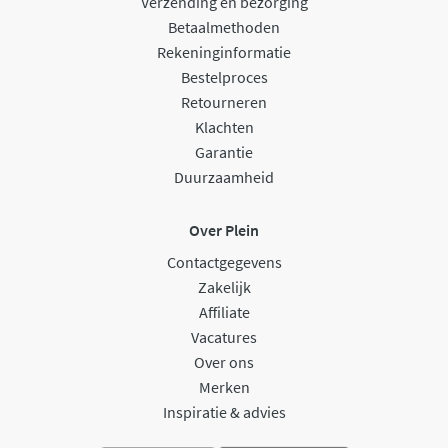
Verzending en bezorging
Betaalmethoden
Rekeninginformatie
Bestelproces
Retourneren
Klachten
Garantie
Duurzaamheid
Over Plein
Contactgegevens
Zakelijk
Affiliate
Vacatures
Over ons
Merken
Inspiratie & advies