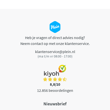
Heb je vragen of direct advies nodig?
Neem contact op met onze klantenservice.
klantenservice@plein.nl
(ma t/m vr 08:00 - 17:00)
8,8/10
12.856 beoordelingen
Nieuwsbrief