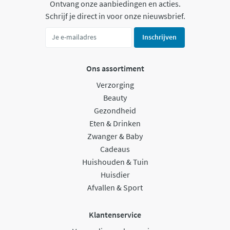
Ontvang onze aanbiedingen en acties.
Schrijf je direct in voor onze nieuwsbrief.
Inschrijven
Ons assortiment
Verzorging
Beauty
Gezondheid
Eten & Drinken
Zwanger & Baby
Cadeaus
Huishouden & Tuin
Huisdier
Afvallen & Sport
Klantenservice