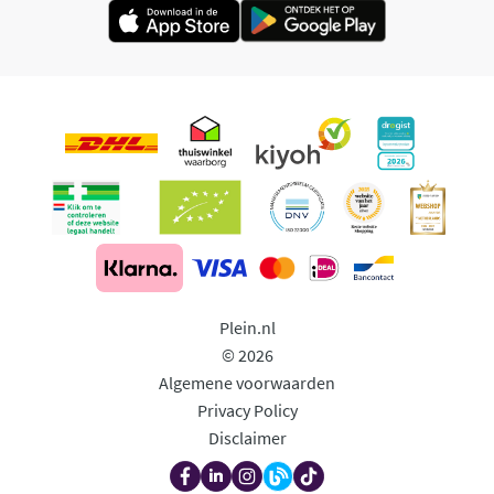
Plein.nl
© 2026
Algemene voorwaarden
Privacy Policy
Disclaimer