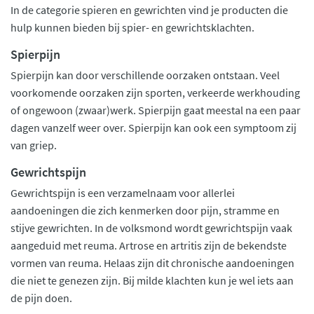
In de categorie spieren en gewrichten vind je producten die
hulp kunnen bieden bij spier- en gewrichtsklachten.
Spierpijn
Spierpijn kan door verschillende oorzaken ontstaan. Veel
voorkomende oorzaken zijn sporten, verkeerde werkhouding
of ongewoon (zwaar)werk. Spierpijn gaat meestal na een paar
dagen vanzelf weer over. Spierpijn kan ook een symptoom zij
van griep.
Gewrichtspijn
Gewrichtspijn is een verzamelnaam voor allerlei
aandoeningen die zich kenmerken door pijn, stramme en
stijve gewrichten. In de volksmond wordt gewrichtspijn vaak
aangeduid met reuma. Artrose en artritis zijn de bekendste
vormen van reuma. Helaas zijn dit chronische aandoeningen
die niet te genezen zijn. Bij milde klachten kun je wel iets aan
de pijn doen.