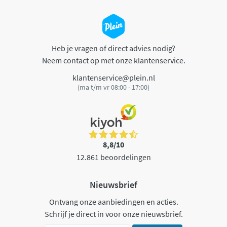
Heb je vragen of direct advies nodig?
Neem contact op met onze klantenservice.
klantenservice@plein.nl
(ma t/m vr 08:00 - 17:00)
8,8/10
12.861 beoordelingen
Nieuwsbrief
Ontvang onze aanbiedingen en acties.
Schrijf je direct in voor onze nieuwsbrief.