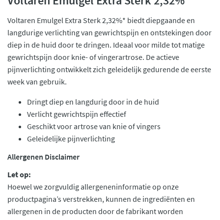
Voltaren Emulgel Extra Sterk 2,32%
Voltaren Emulgel Extra Sterk 2,32%* biedt diepgaande en
langdurige verlichting van gewrichtspijn en ontstekingen door
diep in de huid door te dringen. Ideaal voor milde tot matige
gewrichtspijn door knie- of vingerartrose. De actieve
pijnverlichting ontwikkelt zich geleidelijk gedurende de eerste
week van gebruik.
Dringt diep en langdurig door in de huid
Verlicht gewrichtspijn effectief
Geschikt voor artrose van knie of vingers
Geleidelijke pijnverlichting
Allergenen Disclaimer
Let op:
Hoewel we zorgvuldig allergeneninformatie op onze
productpagina’s verstrekken, kunnen de ingrediënten en
allergenen in de producten door de fabrikant worden