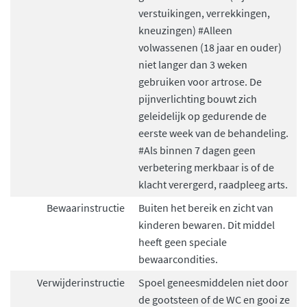
verstuikingen, verrekkingen,
kneuzingen) #Alleen
volwassenen (18 jaar en ouder)
niet langer dan 3 weken
gebruiken voor artrose. De
pijnverlichting bouwt zich
geleidelijk op gedurende de
eerste week van de behandeling.
#Als binnen 7 dagen geen
verbetering merkbaar is of de
klacht verergerd, raadpleeg arts.
Bewaarinstructie
Buiten het bereik en zicht van
kinderen bewaren. Dit middel
heeft geen speciale
bewaarcondities.
Verwijderinstructie
Spoel geneesmiddelen niet door
de gootsteen of de WC en gooi ze