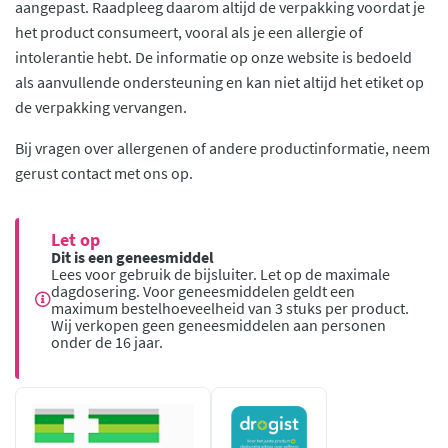
aangepast. Raadpleeg daarom altijd de verpakking voordat je
het product consumeert, vooral als je een allergie of
intolerantie hebt. De informatie op onze website is bedoeld
als aanvullende ondersteuning en kan niet altijd het etiket op
de verpakking vervangen.
Bij vragen over allergenen of andere productinformatie, neem
gerust contact met ons op.
Let op
Dit is een geneesmiddel
Lees voor gebruik de bijsluiter. Let op de maximale
dagdosering. Voor geneesmiddelen geldt een
maximum bestelhoeveelheid van 3 stuks per product.
Wij verkopen geen geneesmiddelen aan personen
onder de 16 jaar.