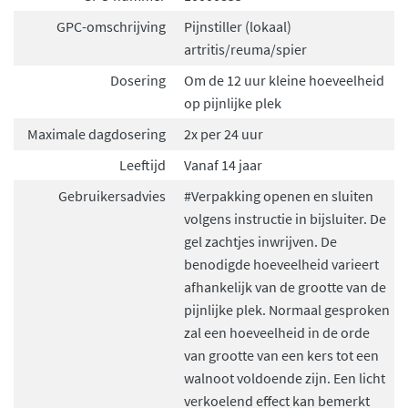
GPC-omschrijving
Pijnstiller (lokaal)
artritis/reuma/spier
Dosering
Om de 12 uur kleine hoeveelheid
op pijnlijke plek
Maximale dagdosering
2x per 24 uur
Leeftijd
Vanaf 14 jaar
Gebruikersadvies
#Verpakking openen en sluiten
volgens instructie in bijsluiter. De
gel zachtjes inwrijven. De
benodigde hoeveelheid varieert
afhankelijk van de grootte van de
pijnlijke plek. Normaal gesproken
zal een hoeveelheid in de orde
van grootte van een kers tot een
walnoot voldoende zijn. Een licht
verkoelend effect kan bemerkt