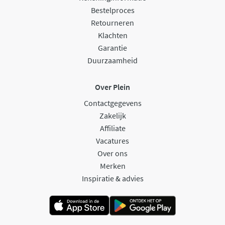
Bestelproces
Retourneren
Klachten
Garantie
Duurzaamheid
Over Plein
Contactgegevens
Zakelijk
Affiliate
Vacatures
Over ons
Merken
Inspiratie & advies