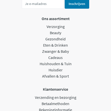
Inschrijven
Ons assortiment
Verzorging
Beauty
Gezondheid
Eten & Drinken
Zwanger & Baby
Cadeaus
Huishouden & Tuin
Huisdier
Afvallen & Sport
Klantenservice
Verzending en bezorging
Betaalmethoden
Rekeninginformatie