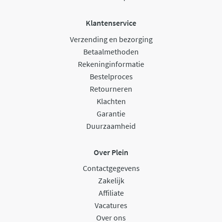
Klantenservice
Verzending en bezorging
Betaalmethoden
Rekeninginformatie
Bestelproces
Retourneren
Klachten
Garantie
Duurzaamheid
Over Plein
Contactgegevens
Zakelijk
Affiliate
Vacatures
Over ons