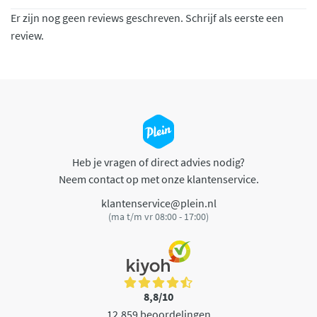
Er zijn nog geen reviews geschreven. Schrijf als eerste een
review.
Heb je vragen of direct advies nodig?
Neem contact op met onze klantenservice.
klantenservice@plein.nl
(ma t/m vr 08:00 - 17:00)
8,8/10
12.859 beoordelingen