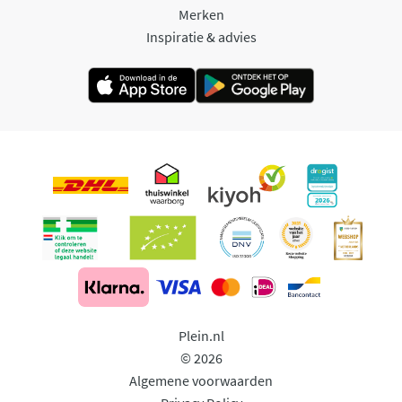
Merken
Inspiratie & advies
Plein.nl
© 2026
Algemene voorwaarden