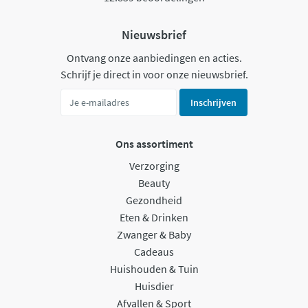
Nieuwsbrief
Ontvang onze aanbiedingen en acties.
Schrijf je direct in voor onze nieuwsbrief.
Inschrijven
Ons assortiment
Verzorging
Beauty
Gezondheid
Eten & Drinken
Zwanger & Baby
Cadeaus
Huishouden & Tuin
Huisdier
Afvallen & Sport