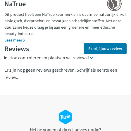
NaTrue
Dit product heeft een NaTrue keurmerk en is daarmee natuurlijk en/of
biologisch, dierproefvrij en bevat geen schadelijke stoffen. Met deze
duurzame keuze draag je bij aan een groenere en meer ethische
beauty-industrie.
Lees meer
Reviews
Schrijf jouw review
Hoe controleren en plaatsen wij reviews?
Er zijn nog geen reviews geschreven. Schrijf als eerste een
review.
Heb je vragen of direct advies nodig?