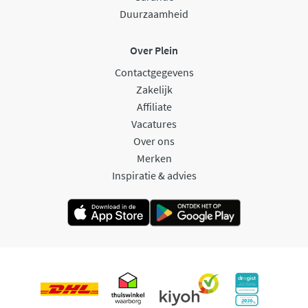
Duurzaamheid
Over Plein
Contactgegevens
Zakelijk
Affiliate
Vacatures
Over ons
Merken
Inspiratie & advies