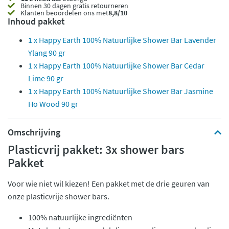
Binnen 30 dagen gratis retourneren
Klanten beoordelen ons met
8,8/10
Inhoud pakket
1 x Happy Earth 100% Natuurlijke Shower Bar Lavender
Ylang 90 gr
1 x Happy Earth 100% Natuurlijke Shower Bar Cedar
Lime 90 gr
1 x Happy Earth 100% Natuurlijke Shower Bar Jasmine
Ho Wood 90 gr
Omschrijving
Plasticvrij pakket: 3x shower bars
Pakket
Voor wie niet wil kiezen! Een pakket met de drie geuren van
onze plasticvrije shower bars.
100% natuurlijke ingrediënten