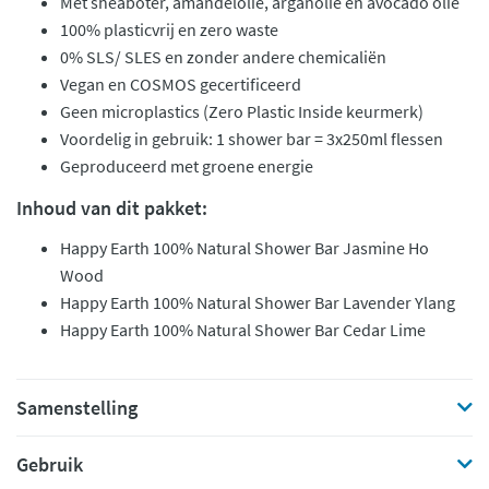
Met sheaboter, amandelolie, arganolie en avocado olie
100% plasticvrij en zero waste
0% SLS/ SLES en zonder andere chemicaliën
Vegan en COSMOS gecertificeerd
Geen microplastics (Zero Plastic Inside keurmerk)
Voordelig in gebruik: 1 shower bar = 3x250ml flessen
Geproduceerd met groene energie
Inhoud van dit pakket:
Happy Earth 100% Natural Shower Bar Jasmine Ho
Wood
Happy Earth 100% Natural Shower Bar Lavender Ylang
Happy Earth 100% Natural Shower Bar Cedar Lime
Samenstelling
Gebruik