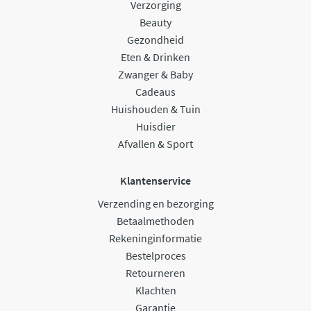
Verzorging
Beauty
Gezondheid
Eten & Drinken
Zwanger & Baby
Cadeaus
Huishouden & Tuin
Huisdier
Afvallen & Sport
Klantenservice
Verzending en bezorging
Betaalmethoden
Rekeninginformatie
Bestelproces
Retourneren
Klachten
Garantie