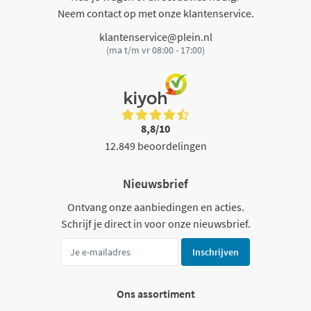
Neem contact op met onze klantenservice.
klantenservice@plein.nl
(ma t/m vr 08:00 - 17:00)
8,8/10
12.849 beoordelingen
Nieuwsbrief
Ontvang onze aanbiedingen en acties.
Schrijf je direct in voor onze nieuwsbrief.
Inschrijven
Ons assortiment