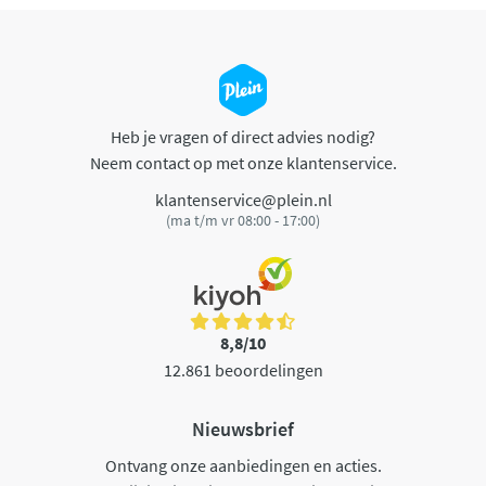
Heb je vragen of direct advies nodig?
Neem contact op met onze klantenservice.
klantenservice@plein.nl
(ma t/m vr 08:00 - 17:00)
8,8/10
12.861 beoordelingen
Nieuwsbrief
Ontvang onze aanbiedingen en acties.