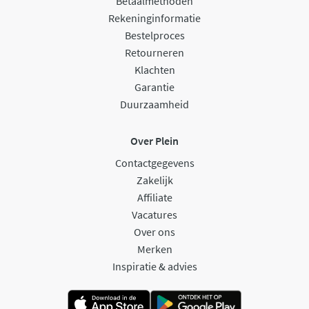
Betaalmethoden
Rekeninginformatie
Bestelproces
Retourneren
Klachten
Garantie
Duurzaamheid
Over Plein
Contactgegevens
Zakelijk
Affiliate
Vacatures
Over ons
Merken
Inspiratie & advies