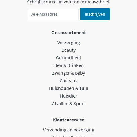
Schrijf je direct in voor onze nieuwsbrief.
Inschrijven
Ons assortiment
Verzorging
Beauty
Gezondheid
Eten & Drinken
Zwanger & Baby
Cadeaus
Huishouden & Tuin
Huisdier
Afvallen & Sport
Klantenservice
Verzending en bezorging