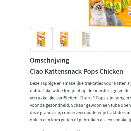
Omschrijving
Ciao Kattensnack Pops Chicken
Deze sappige en smakelijke traktaties voor katten 
natuurlijke wilde tonijn of op de boerderij geteelde 
verrukkelijke variëteiten, Churu ® Pops zijn hoog i
voor de gezondheid. Scheur gewoon een tube open e
deze graanvrije, conserveermiddelvrije traktaties m
ook in een kom gieten of gebruiken als een smakelij