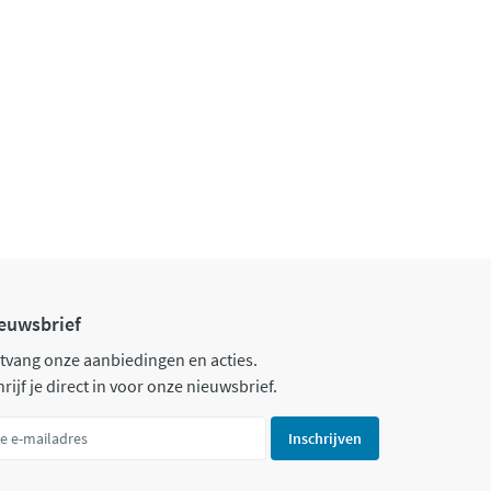
euwsbrief
tvang onze aanbiedingen en acties.
rijf je direct in voor onze nieuwsbrief.
Inschrijven