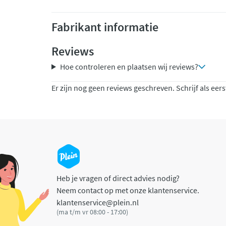
Fabrikant informatie
Reviews
Hoe controleren en plaatsen wij reviews?
Er zijn nog geen reviews geschreven. Schrijf als eers
Heb je vragen of direct advies nodig?
Neem contact op met onze klantenservice.
klantenservice@plein.nl
(ma t/m vr 08:00 - 17:00)