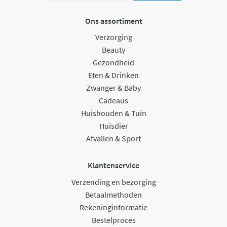
Ons assortiment
Verzorging
Beauty
Gezondheid
Eten & Drinken
Zwanger & Baby
Cadeaus
Huishouden & Tuin
Huisdier
Afvallen & Sport
Klantenservice
Verzending en bezorging
Betaalmethoden
Rekeninginformatie
Bestelproces