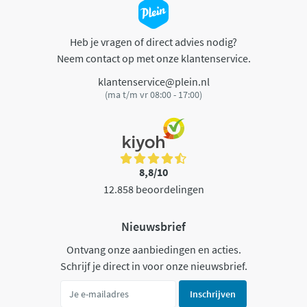
Heb je vragen of direct advies nodig?
Neem contact op met onze klantenservice.
klantenservice@plein.nl
(ma t/m vr 08:00 - 17:00)
8,8/10
12.858 beoordelingen
Nieuwsbrief
Ontvang onze aanbiedingen en acties.
Schrijf je direct in voor onze nieuwsbrief.
Inschrijven