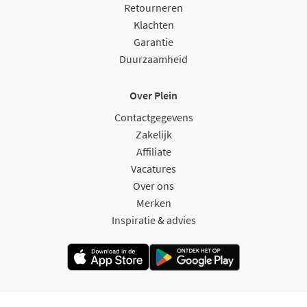
Retourneren
Klachten
Garantie
Duurzaamheid
Over Plein
Contactgegevens
Zakelijk
Affiliate
Vacatures
Over ons
Merken
Inspiratie & advies