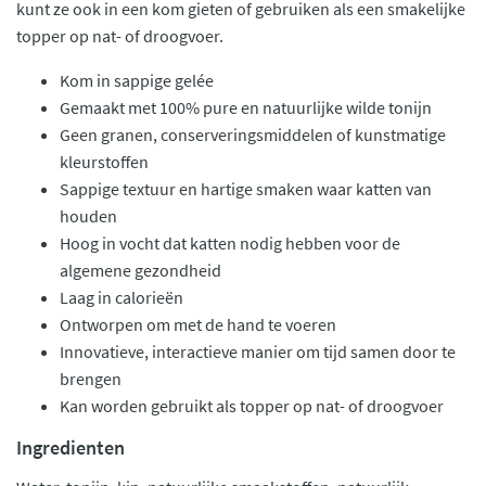
kunt ze ook in een kom gieten of gebruiken als een smakelijke
topper op nat- of droogvoer.
Kom in sappige gelée
Gemaakt met 100% pure en natuurlijke wilde tonijn
Geen granen, conserveringsmiddelen of kunstmatige
kleurstoffen
Sappige textuur en hartige smaken waar katten van
houden
Hoog in vocht dat katten nodig hebben voor de
algemene gezondheid
Laag in calorieën
Ontworpen om met de hand te voeren
Innovatieve, interactieve manier om tijd samen door te
brengen
Kan worden gebruikt als topper op nat- of droogvoer
Ingredienten