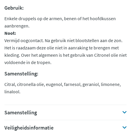
Gebruik:
Enkele druppels op de armen, benen of het hoofdkussen
aanbrengen.
Noot:
Vermijd oogcontact. Na gebruik niet blootstellen aan de zon.
Het is raadzaam deze olie niet in aanraking te brengen met
kleding. Over het algemeen is het gebruik van Citronel olie niet
voldoende in de tropen.
Samenstelling:
Citral, citronella olie, eugenol, farnesol, geraniol, limonene,
linalool.
Samenstelling
Veiligheidsinformatie