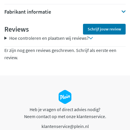
Fabrikant informatie
Reviews
Schrijf jouw review
Hoe controleren en plaatsen wij reviews?
Er zijn nog geen reviews geschreven. Schrijf als eerste een
review.
Heb je vragen of direct advies nodig?
Neem contact op met onze klantenservice.
klantenservice@plein.nl