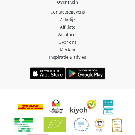
Over Plein
Contactgegevens
Zakelijk
Affiliate
Vacatures
Over ons
Merken
Inspiratie & advies