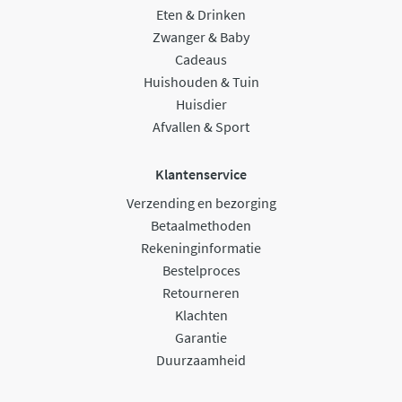
Eten & Drinken
Zwanger & Baby
Cadeaus
Huishouden & Tuin
Huisdier
Afvallen & Sport
Klantenservice
Verzending en bezorging
Betaalmethoden
Rekeninginformatie
Bestelproces
Retourneren
Klachten
Garantie
Duurzaamheid