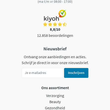
(ma t/m vr 08:00 - 17:00)
8,8/10
12.858 beoordelingen
Nieuwsbrief
Ontvang onze aanbiedingen en acties.
Schrijf je direct in voor onze nieuwsbrief.
Inschrijven
Ons assortiment
Verzorging
Beauty
Gezondheid