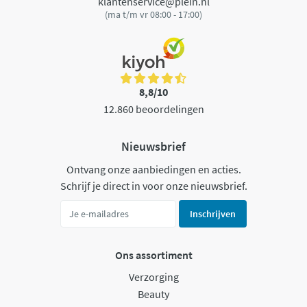
klantenservice@plein.nl
(ma t/m vr 08:00 - 17:00)
8,8/10
12.860 beoordelingen
Nieuwsbrief
Ontvang onze aanbiedingen en acties.
Schrijf je direct in voor onze nieuwsbrief.
Inschrijven
Ons assortiment
Verzorging
Beauty