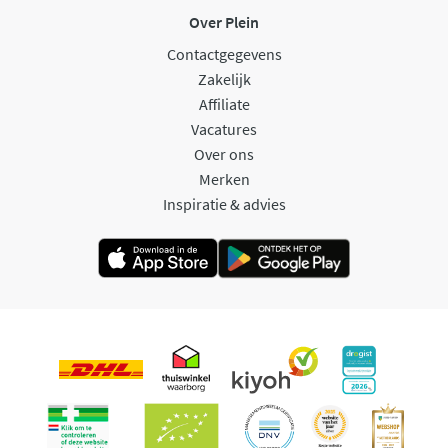
Over Plein
Contactgegevens
Zakelijk
Affiliate
Vacatures
Over ons
Merken
Inspiratie & advies