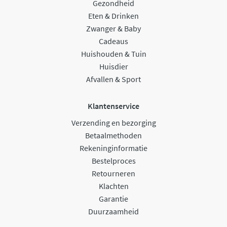
Gezondheid
Eten & Drinken
Zwanger & Baby
Cadeaus
Huishouden & Tuin
Huisdier
Afvallen & Sport
Klantenservice
Verzending en bezorging
Betaalmethoden
Rekeninginformatie
Bestelproces
Retourneren
Klachten
Garantie
Duurzaamheid