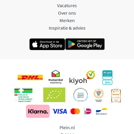
Vacatures
Over ons
Merken
Inspiratie & advies
Plein.nl