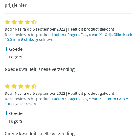
prijsje hier.
Door Nasira op 5 september 2022 | Heeft dit product gekocht
Deze review is bij product
Lactona Ragers Easyclean XL Grijs Cilindrisch
10.0 mm 8 stuks
geschreven
Goede
ragers
Goede kwaliteit, snelle verzending
Door Nasira op 5 september 2022 | Heeft dit product gekocht
Deze review is bij product
Lactona Ragers Easyclean XL 10mm Grijs 5
stuks
geschreven
Goede
ragers
Goede kwaliteit, snelle verzending