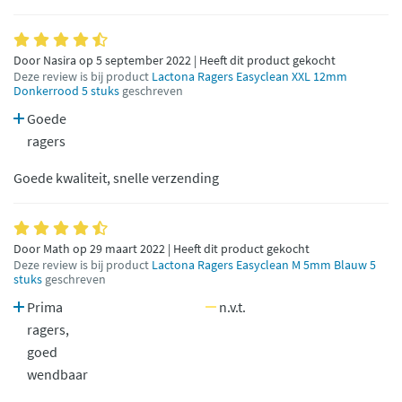
Door Nasira op 5 september 2022 | Heeft dit product gekocht
Deze review is bij product
Lactona Ragers Easyclean XXL 12mm
Donkerrood 5 stuks
geschreven
Goede
ragers
Goede kwaliteit, snelle verzending
Door Math op 29 maart 2022 | Heeft dit product gekocht
Deze review is bij product
Lactona Ragers Easyclean M 5mm Blauw 5
stuks
geschreven
Prima
n.v.t.
ragers,
goed
wendbaar