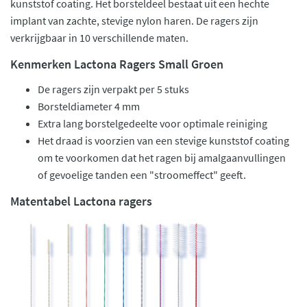
kunststof coating. Het borsteldeel bestaat uit een hechte
implant van zachte, stevige nylon haren. De ragers zijn
verkrijgbaar in 10 verschillende maten.
Kenmerken Lactona Ragers Small Groen
De ragers zijn verpakt per 5 stuks
Borsteldiameter 4 mm
Extra lang borstelgedeelte voor optimale reiniging
Het draad is voorzien van een stevige kunststof coating
om te voorkomen dat het ragen bij amalgaanvullingen
of gevoelige tanden een "stroomeffect" geeft.
Matentabel Lactona ragers