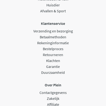
Huisdier
Afvallen & Sport
Klantenservice
Verzending en bezorging
Betaalmethoden
Rekeninginformatie
Bestelproces
Retourneren
Klachten
Garantie
Duurzaamheid
Over Plein
Contactgegevens
Zakelijk
Affiliate