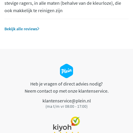
stevige ragers, in alle maten (behalve van de kleurloze), die
ook makkelijk te reinigen zijn
Bekijk alle reviews
Heb je vragen of direct advies nodig?
Neem contact op met onze klantenservice.
klantenservice@plein.nl
(ma t/m vr 08:00 - 17:00)