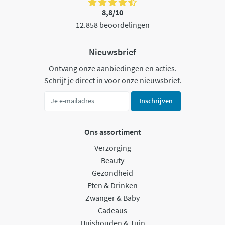
8,8/10
12.858 beoordelingen
Nieuwsbrief
Ontvang onze aanbiedingen en acties.
Schrijf je direct in voor onze nieuwsbrief.
Inschrijven
Ons assortiment
Verzorging
Beauty
Gezondheid
Eten & Drinken
Zwanger & Baby
Cadeaus
Huishouden & Tuin