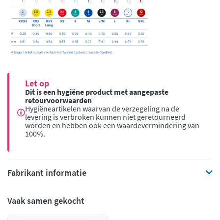
Let op
Dit is een hygiëne product met aangepaste
retourvoorwaarden
Hygiëneartikelen waarvan de verzegeling na de
levering is verbroken kunnen niet geretourneerd
worden en hebben ook een waardevermindering van
100%.
Fabrikant informatie
Vaak samen gekocht