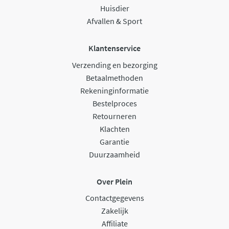
Huisdier
Afvallen & Sport
Klantenservice
Verzending en bezorging
Betaalmethoden
Rekeninginformatie
Bestelproces
Retourneren
Klachten
Garantie
Duurzaamheid
Over Plein
Contactgegevens
Zakelijk
Affiliate