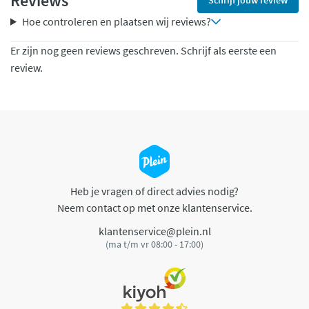
Reviews
Schrijf jouw review
Hoe controleren en plaatsen wij reviews?
Er zijn nog geen reviews geschreven. Schrijf als eerste een
review.
Heb je vragen of direct advies nodig?
Neem contact op met onze klantenservice.
klantenservice@plein.nl
(ma t/m vr 08:00 - 17:00)