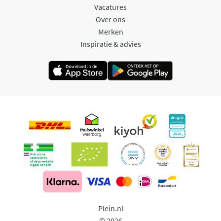
Vacatures
Over ons
Merken
Inspiratie & advies
Plein.nl
© 2026