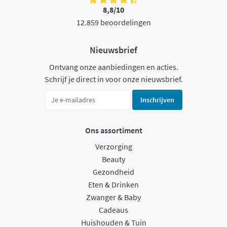
8,8/10
12.859 beoordelingen
Nieuwsbrief
Ontvang onze aanbiedingen en acties.
Schrijf je direct in voor onze nieuwsbrief.
Inschrijven
Ons assortiment
Verzorging
Beauty
Gezondheid
Eten & Drinken
Zwanger & Baby
Cadeaus
Huishouden & Tuin