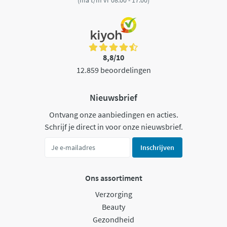
8,8/10
12.859 beoordelingen
Nieuwsbrief
Ontvang onze aanbiedingen en acties.
Schrijf je direct in voor onze nieuwsbrief.
Inschrijven
Ons assortiment
Verzorging
Beauty
Gezondheid