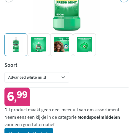
Soort
6
99
,
Dit product maakt geen deel meer uit van ons assortiment.
Neem eens een kijkje in de categorie
Mondspoelmiddelen
voor een goed alternatief