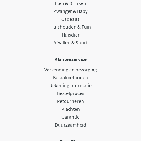
Eten & Drinken
Zwanger & Baby
Cadeaus
Huishouden & Tuin
Huisdier
Afvallen & Sport
Klantenservice
Verzending en bezorging
Betaalmethoden
Rekeninginformatie
Bestelproces
Retourneren
Klachten
Garantie
Duurzaamheid