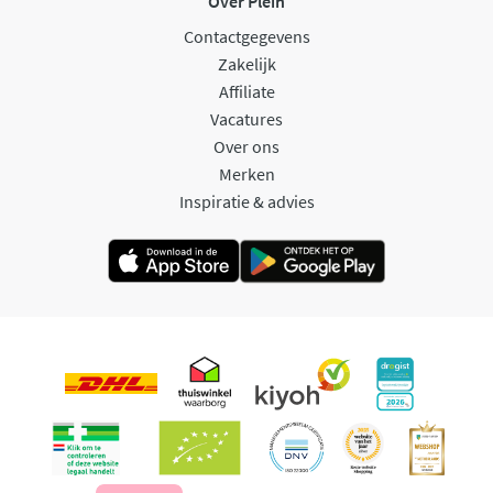
Over Plein
Contactgegevens
Zakelijk
Affiliate
Vacatures
Over ons
Merken
Inspiratie & advies