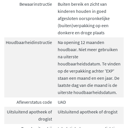
Bewaarinstructie
Buiten bereik en zicht van
kinderen houden in goed
afgesloten oorspronkelijke
(buiten)verpakking op een
donkere en droge plaats
Houdbaarheidinstructie
Na opening 12 maanden
houdbaar. Niet meer gebruiken
na uiterste
houdbaarheidsdatum. Te vinden
op de verpakking achter 'EXP'
staan een maand en een jaar. De
laatste dag van die maand is de
uiterste houdbaarheidsdatum.
Afleverstatus code
UAD
Uitsluitend apotheek of
Uitsluitend apotheek of drogist
drogist