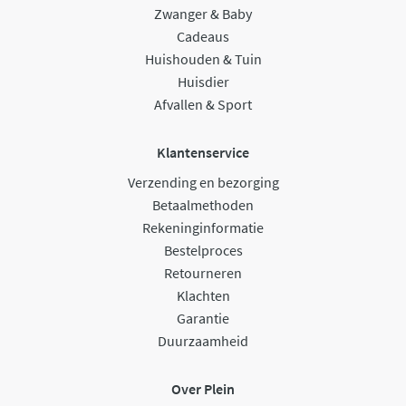
Zwanger & Baby
Cadeaus
Huishouden & Tuin
Huisdier
Afvallen & Sport
Klantenservice
Verzending en bezorging
Betaalmethoden
Rekeninginformatie
Bestelproces
Retourneren
Klachten
Garantie
Duurzaamheid
Over Plein