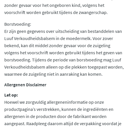
zonder gevaar voor het ongeboren kind, volgens het
voorschrift worden gebruikt tijdens de zwangerschap.
Borstvoeding:
Er zijn geen gegevens over uitscheiding van bestanddelen van
Luuf Verkoudheidsbalsem in de moedermelk. Voor zover
bekend, kan dit middel zonder gevaar voor de zuigeling
volgens het voorschrift worden gebruikt tijdens het geven van
borstvoeding. Tijdens de periode van borstvoeding mag Luuf
Verkoudheidsbalsem alleen op die plekken toegepast worden,
waarmee de zuigeling niet in aanraking kan komen.
Allergenen Disclaimer
Let op:
Hoewel we zorgvuldig allergeneninformatie op onze
productpagina’s verstrekken, kunnen de ingrediënten en
allergenen in de producten door de fabrikant worden
aangepast. Raadpleeg daarom altijd de verpakking voordat je