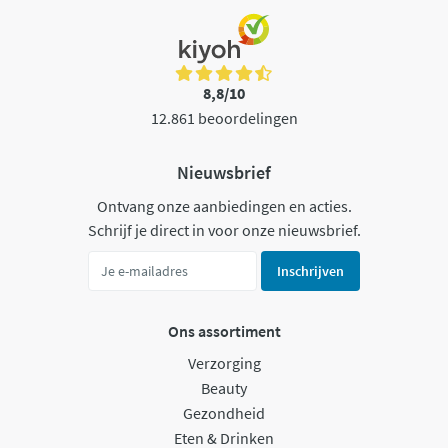
8,8/10
12.861 beoordelingen
Nieuwsbrief
Ontvang onze aanbiedingen en acties.
Schrijf je direct in voor onze nieuwsbrief.
Inschrijven
Ons assortiment
Verzorging
Beauty
Gezondheid
Eten & Drinken