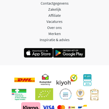
Contactgegevens
Zakelijk
Affiliate
Vacatures
Over ons
Merken
Inspiratie & advies