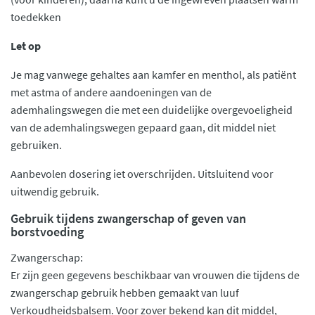
toedekken
Let op
Je mag vanwege gehaltes aan kamfer en menthol, als patiënt
met astma of andere aandoeningen van de
ademhalingswegen die met een duidelijke overgevoeligheid
van de ademhalingswegen gepaard gaan, dit middel niet
gebruiken.
Aanbevolen dosering iet overschrijden. Uitsluitend voor
uitwendig gebruik.
Gebruik tijdens zwangerschap of geven van
borstvoeding
Zwangerschap:
Er zijn geen gegevens beschikbaar van vrouwen die tijdens de
zwangerschap gebruik hebben gemaakt van luuf
Verkoudheidsbalsem. Voor zover bekend kan dit middel,