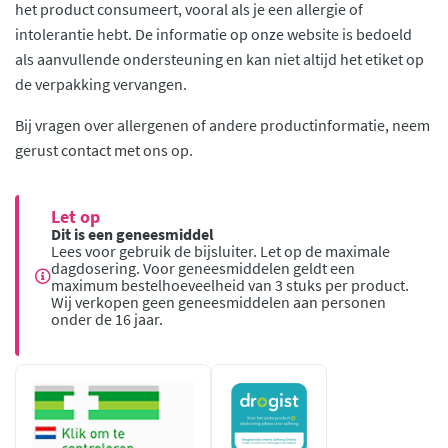
het product consumeert, vooral als je een allergie of
intolerantie hebt. De informatie op onze website is bedoeld
als aanvullende ondersteuning en kan niet altijd het etiket op
de verpakking vervangen.
Bij vragen over allergenen of andere productinformatie, neem
gerust contact met ons op.
Let op
Dit is een geneesmiddel
Lees voor gebruik de bijsluiter. Let op de maximale
dagdosering. Voor geneesmiddelen geldt een
maximum bestelhoeveelheid van 3 stuks per product.
Wij verkopen geen geneesmiddelen aan personen
onder de 16 jaar.