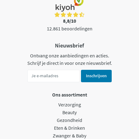
8,8/10
12.861 beoordelingen
Nieuwsbrief
Ontvang onze aanbiedingen en acties.
Schrijf je direct in voor onze nieuwsbrief.
Inschrijven
Ons assortiment
Verzorging
Beauty
Gezondheid
Eten & Drinken
Zwanger & Baby