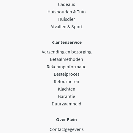
Cadeaus
Huishouden & Tuin
Huisdier
Afvallen & Sport
Klantenservice
Verzending en bezorging
Betaalmethoden
Rekeninginformatie
Bestelproces
Retourneren
Klachten
Garantie
Duurzaamheid
Over Plein
Contactgegevens