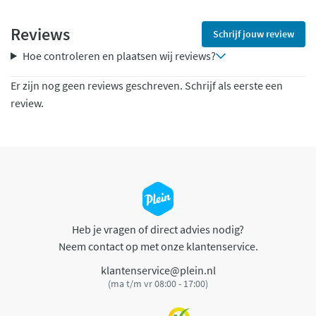
Reviews
Schrijf jouw review
Hoe controleren en plaatsen wij reviews?
Er zijn nog geen reviews geschreven. Schrijf als eerste een
review.
Heb je vragen of direct advies nodig?
Neem contact op met onze klantenservice.
klantenservice@plein.nl
(ma t/m vr 08:00 - 17:00)