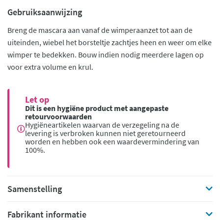
Gebruiksaanwijzing
Breng de mascara aan vanaf de wimperaanzet tot aan de
uiteinden, wiebel het borsteltje zachtjes heen en weer om elke
wimper te bedekken. Bouw indien nodig meerdere lagen op
voor extra volume en krul.
Let op
Dit is een hygiëne product met aangepaste
retourvoorwaarden
Hygiëneartikelen waarvan de verzegeling na de
levering is verbroken kunnen niet geretourneerd
worden en hebben ook een waardevermindering van
100%.
Samenstelling
Fabrikant informatie