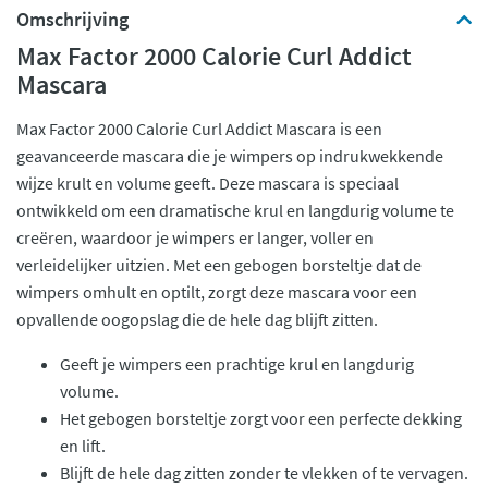
Omschrijving
Max Factor 2000 Calorie Curl Addict
Mascara
Max Factor 2000 Calorie Curl Addict Mascara is een
geavanceerde mascara die je wimpers op indrukwekkende
wijze krult en volume geeft. Deze mascara is speciaal
ontwikkeld om een dramatische krul en langdurig volume te
creëren, waardoor je wimpers er langer, voller en
verleidelijker uitzien. Met een gebogen borsteltje dat de
wimpers omhult en optilt, zorgt deze mascara voor een
opvallende oogopslag die de hele dag blijft zitten.
Geeft je wimpers een prachtige krul en langdurig
volume.
Het gebogen borsteltje zorgt voor een perfecte dekking
en lift.
Blijft de hele dag zitten zonder te vlekken of te vervagen.