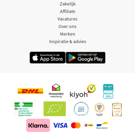
Zakelijk
Affiliate
Vacatures
Over ons
Merken
Inspiratie & advies