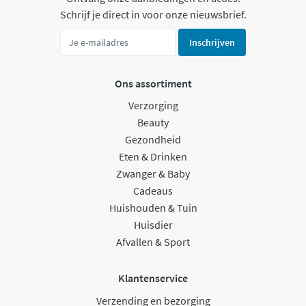
Schrijf je direct in voor onze nieuwsbrief.
Inschrijven
Ons assortiment
Verzorging
Beauty
Gezondheid
Eten & Drinken
Zwanger & Baby
Cadeaus
Huishouden & Tuin
Huisdier
Afvallen & Sport
Klantenservice
Verzending en bezorging