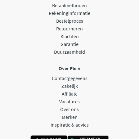
Betaalmethoden
Rekeninginformatie
Bestelproces
Retourneren
Klachten
Garantie
Duurzaamheid
Over Plein
Contactgegevens
Zakelijk
Affiliate
Vacatures
Over ons
Merken
Inspiratie & advies