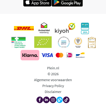
Plein.nl
© 2026
Algemene voorwaarden
Privacy Policy
Disclaimer