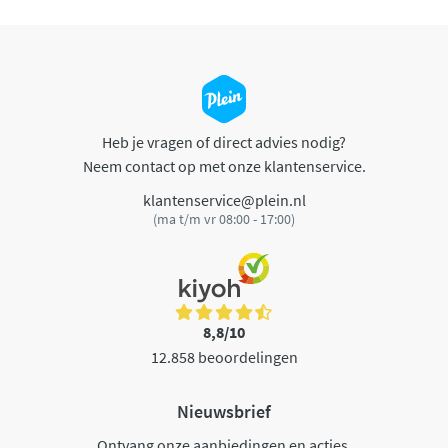
Heb je vragen of direct advies nodig?
Neem contact op met onze klantenservice.
klantenservice@plein.nl
(ma t/m vr 08:00 - 17:00)
8,8/10
12.858 beoordelingen
Nieuwsbrief
Ontvang onze aanbiedingen en acties.