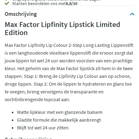
Klanten beoordelen ons met
8,8/10
Omschrijving
Max Factor Lipfinity Lipstick Limited
Edition
Max Factor Lipfinity Lip Colour 2-Step Long Lasting Lippenstift
is een langhoudende vloeibare lippenstift die ervoor zorgt dat
jouw lippen tot wel 24 uur worden voorzien van een prachtige
kleur. Het geheim van de Max Factor lipstick zit hem in de twee
stappen. Stap 1: Breng de Lipfinity Lip Colour aan op schone,
droge lippen. Stap 2: Om de lippen te hydrateren en glans toe
te voegen, breng vervolgens de transparante en
vochtinbrengende topcoat aan.
Matte lipkleur met een glanzende balsem
Gladde formule die makkelijk aanbrengt
Blijft tot wel 24 uur zitten