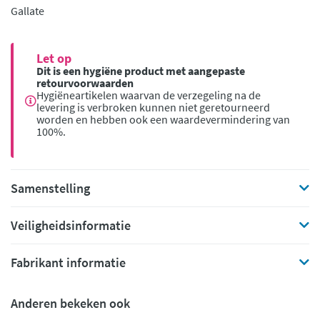
Gallate
Let op
Dit is een hygiëne product met aangepaste
retourvoorwaarden
Hygiëneartikelen waarvan de verzegeling na de
levering is verbroken kunnen niet geretourneerd
worden en hebben ook een waardevermindering van
100%.
Samenstelling
Veiligheidsinformatie
Fabrikant informatie
Anderen bekeken ook