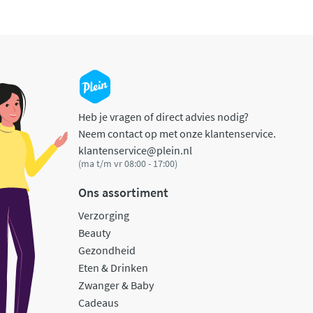
Heb je vragen of direct advies nodig?
Neem contact op met onze klantenservice.
klantenservice@plein.nl
(ma t/m vr 08:00 - 17:00)
Ons assortiment
Verzorging
Beauty
Gezondheid
Eten & Drinken
Zwanger & Baby
Cadeaus