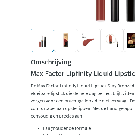
Omschrijving
Max Factor Lipfinity Liquid Lipst
De Max Factor Lipfinity Liquid Lipstick Stay Bronze
vloeibare lipstick die de hele dag perfect blijft zitte
zorgen voor een prachtige look die niet vervaagt. De
comfortabel aan op de lippen. Met de handige applic
eenvoudig en precies aan.
Langhoudende formule