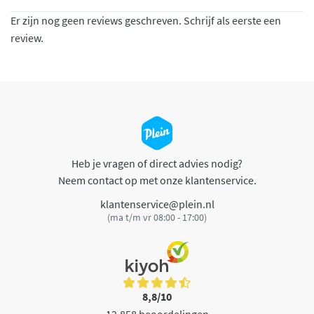
Er zijn nog geen reviews geschreven. Schrijf als eerste een
review.
Heb je vragen of direct advies nodig?
Neem contact op met onze klantenservice.
klantenservice@plein.nl
(ma t/m vr 08:00 - 17:00)
8,8/10