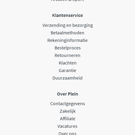
Klantenservice
Verzending en bezorging
Betaalmethoden
Rekeninginformatie
Bestelproces
Retourneren
Klachten
Garantie
Duurzaamheid
Over Plein
Contactgegevens
Zakelijk
Affiliate
Vacatures
Over ons