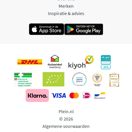
Merken
Inspiratie & advies
Plein.nl
© 2026
Algemene voorwaarden