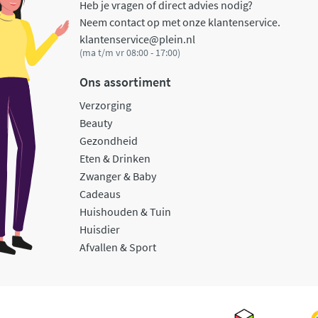
Heb je vragen of direct advies nodig?
Neem contact op met onze klantenservice.
klantenservice@plein.nl
(ma t/m vr 08:00 - 17:00)
Ons assortiment
Verzorging
Beauty
Gezondheid
Eten & Drinken
Zwanger & Baby
Cadeaus
Huishouden & Tuin
Huisdier
Afvallen & Sport