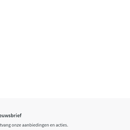
euwsbrief
tvang onze aanbiedingen en acties.