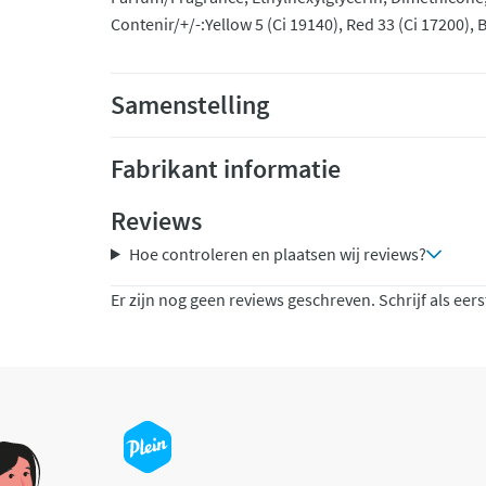
Contenir/+/-:Yellow 5 (Ci 19140), Red 33 (Ci 17200), B
Samenstelling
Fabrikant informatie
Reviews
Hoe controleren en plaatsen wij reviews?
Er zijn nog geen reviews geschreven. Schrijf als eers