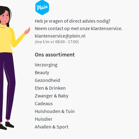
Heb je vragen of direct advies nodig?
Neem contact op met onze klantenservice.
klantenservice@plein.nl
(ma t/m vr 08:00 - 17:00)
Ons assortiment
Verzorging
Beauty
Gezondheid
Eten & Drinken
Zwanger & Baby
Cadeaus
Huishouden & Tuin
Huisdier
Afvallen & Sport