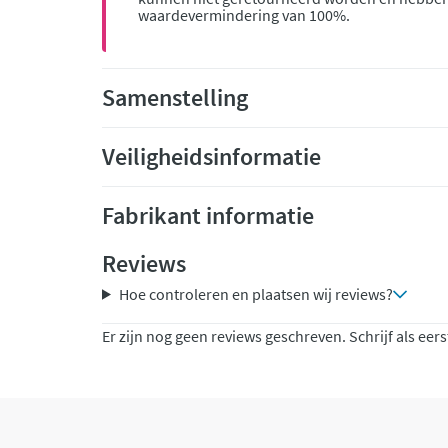
waardevermindering van 100%.
Samenstelling
Veiligheidsinformatie
Fabrikant informatie
Reviews
Hoe controleren en plaatsen wij reviews?
Er zijn nog geen reviews geschreven. Schrijf als eers