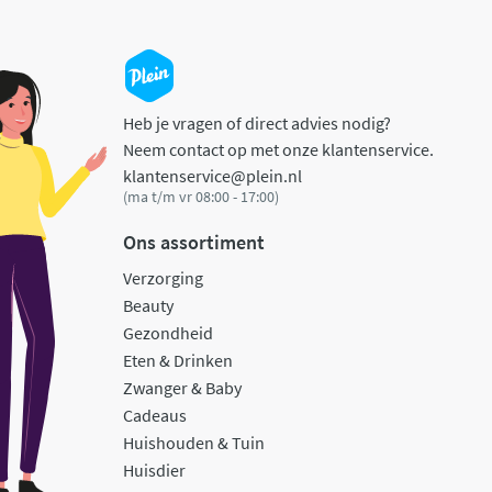
Heb je vragen of direct advies nodig?
Neem contact op met onze klantenservice.
klantenservice@plein.nl
(ma t/m vr 08:00 - 17:00)
Ons assortiment
Verzorging
Beauty
Gezondheid
Eten & Drinken
Zwanger & Baby
Cadeaus
Huishouden & Tuin
Huisdier