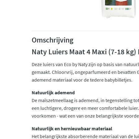
Omschrijving
Naty Luiers Maat 4 Maxi (7-18 kg
Deze luiers van Eco by Naty zijn op basis van natuu
gemaakt. Chloorvrij, ongeparfumeerd en bevatten G
ademend materiaal voor de tedere babybilletjes.
Natuurlijk ademend
De maïszetmeellaag is ademend, in tegenstelling tot 
een luchtigere, drogere en meer comfortabele luier.
voorkomen - wat een van onze belangrijkste voordel
Natuurlijk en hernieuwbaar materiaal
Het belangrijkste absorberende materiaal van de lui