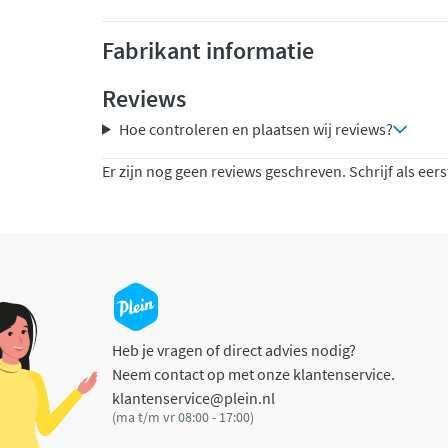
Fabrikant informatie
Reviews
Hoe controleren en plaatsen wij reviews?
Er zijn nog geen reviews geschreven. Schrijf als eers
Heb je vragen of direct advies nodig?
Neem contact op met onze klantenservice.
klantenservice@plein.nl
(ma t/m vr 08:00 - 17:00)