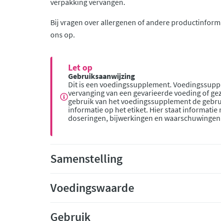
verpakking vervangen.
Bij vragen over allergenen of andere productinform
ons op.
Let op
Gebruiksaanwijzing
Dit is een voedingssupplement. Voedingssupp
vervanging van een gevarieerde voeding of gez
gebruik van het voedingssupplement de gebru
informatie op het etiket. Hier staat informatie
doseringen, bijwerkingen en waarschuwingen
Samenstelling
Voedingswaarde
Gebruik