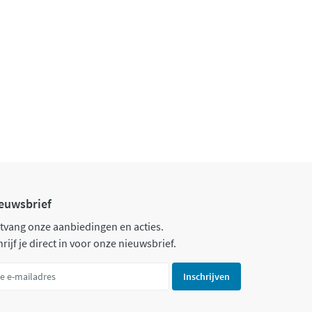
euwsbrief
tvang onze aanbiedingen en acties.
rijf je direct in voor onze nieuwsbrief.
Inschrijven