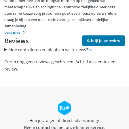
voldoet hiermee aan de hoogste normen op het gebied van
maatschappelijke en ecologische verantwoordelijkheid. Met deze
duurzame keuze zorg je voor een positieve impact op de wereld en
draag je bij aan een meer rechtvaardige en milieuvriendelijke
samenleving.
Lees meer
Reviews
Schrijf jouw review
Hoe controleren en plaatsen wij reviews?
Er zijn nog geen reviews geschreven. Schrijf als eerste een
review.
Heb je vragen of direct advies nodig?
Neem contact op met onze klantenservice.