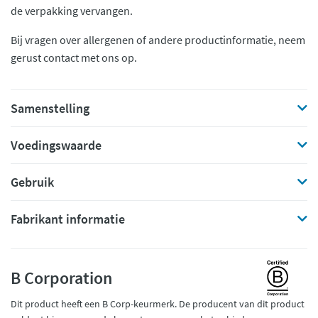
de verpakking vervangen.
Bij vragen over allergenen of andere productinformatie, neem
gerust contact met ons op.
Samenstelling
Voedingswaarde
Gebruik
Fabrikant informatie
B Corporation
Dit product heeft een B Corp-keurmerk. De producent van dit product