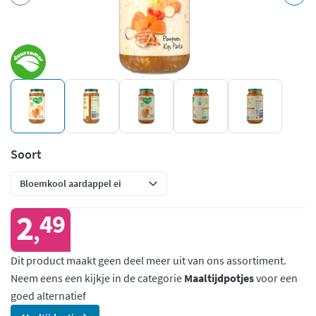
Soort
2
49
,
Dit product maakt geen deel meer uit van ons assortiment.
Neem eens een kijkje in de categorie
Maaltijdpotjes
voor een
goed alternatief