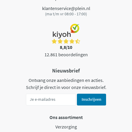
klantenservice@plein.nl
(ma t/m vr 08:00 - 17:00)
8,8/10
12.861 beoordelingen
Nieuwsbrief
Ontvang onze aanbiedingen en acties.
Schrijf je direct in voor onze nieuwsbrief.
Inschrijven
Ons assortiment
Verzorging