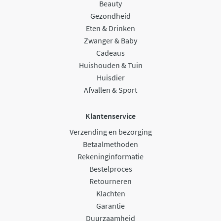
Beauty
Gezondheid
Eten & Drinken
Zwanger & Baby
Cadeaus
Huishouden & Tuin
Huisdier
Afvallen & Sport
Klantenservice
Verzending en bezorging
Betaalmethoden
Rekeninginformatie
Bestelproces
Retourneren
Klachten
Garantie
Duurzaamheid