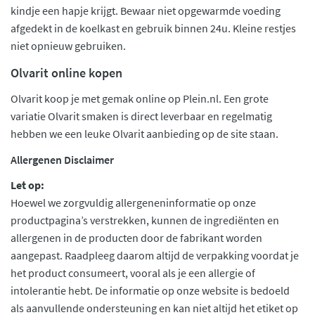
kindje een hapje krijgt. Bewaar niet opgewarmde voeding
afgedekt in de koelkast en gebruik binnen 24u. Kleine restjes
niet opnieuw gebruiken.
Olvarit online kopen
Olvarit koop je met gemak online op Plein.nl. Een grote
variatie Olvarit smaken is direct leverbaar en regelmatig
hebben we een leuke Olvarit aanbieding op de site staan.
Allergenen Disclaimer
Let op:
Hoewel we zorgvuldig allergeneninformatie op onze
productpagina’s verstrekken, kunnen de ingrediënten en
allergenen in de producten door de fabrikant worden
aangepast. Raadpleeg daarom altijd de verpakking voordat je
het product consumeert, vooral als je een allergie of
intolerantie hebt. De informatie op onze website is bedoeld
als aanvullende ondersteuning en kan niet altijd het etiket op