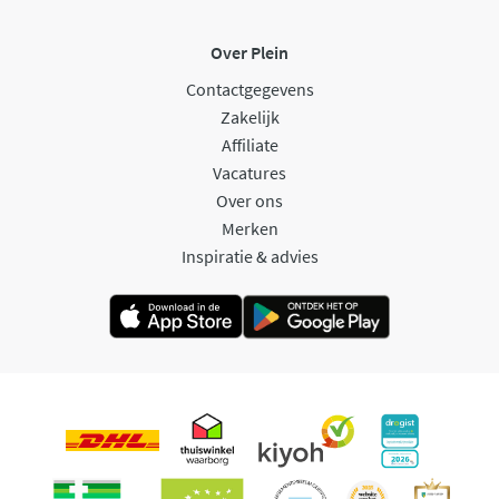
Over Plein
Contactgegevens
Zakelijk
Affiliate
Vacatures
Over ons
Merken
Inspiratie & advies