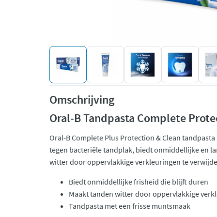
Omschrijving
Oral-B Tandpasta Complete Prote
Oral-B Complete Plus Protection & Clean tandpasta 
tegen bacteriële tandplak, biedt onmiddellijke en l
witter door oppervlakkige verkleuringen te verwijd
Biedt onmiddellijke frisheid die blijft duren
Maakt tanden witter door oppervlakkige verkl
Tandpasta met een frisse muntsmaak