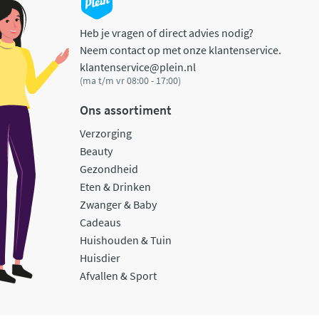
Heb je vragen of direct advies nodig?
Neem contact op met onze klantenservice.
klantenservice@plein.nl
(ma t/m vr 08:00 - 17:00)
Ons assortiment
Verzorging
Beauty
Gezondheid
Eten & Drinken
Zwanger & Baby
Cadeaus
Huishouden & Tuin
Huisdier
Afvallen & Sport