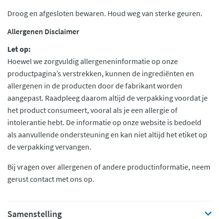
Droog en afgesloten bewaren. Houd weg van sterke geuren.
Allergenen Disclaimer
Let op:
Hoewel we zorgvuldig allergeneninformatie op onze
productpagina’s verstrekken, kunnen de ingrediënten en
allergenen in de producten door de fabrikant worden
aangepast. Raadpleeg daarom altijd de verpakking voordat je
het product consumeert, vooral als je een allergie of
intolerantie hebt. De informatie op onze website is bedoeld
als aanvullende ondersteuning en kan niet altijd het etiket op
de verpakking vervangen.
Bij vragen over allergenen of andere productinformatie, neem
gerust contact met ons op.
Samenstelling