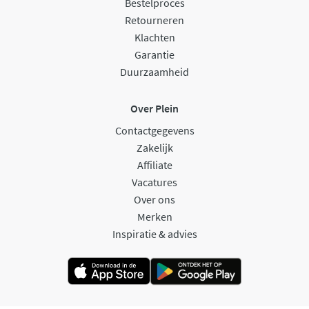
Bestelproces
Retourneren
Klachten
Garantie
Duurzaamheid
Over Plein
Contactgegevens
Zakelijk
Affiliate
Vacatures
Over ons
Merken
Inspiratie & advies