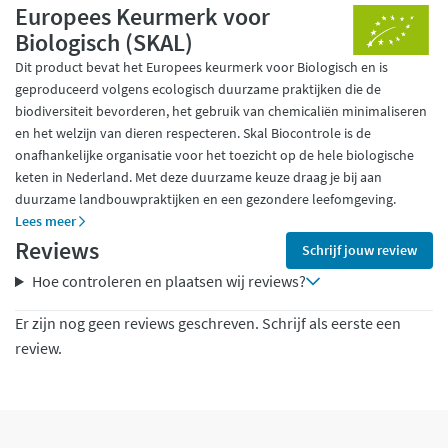
Europees Keurmerk voor
Biologisch (SKAL)
Dit product bevat het Europees keurmerk voor Biologisch en is
geproduceerd volgens ecologisch duurzame praktijken die de
biodiversiteit bevorderen, het gebruik van chemicaliën minimaliseren
en het welzijn van dieren respecteren. Skal Biocontrole is de
onafhankelijke organisatie voor het toezicht op de hele biologische
keten in Nederland. Met deze duurzame keuze draag je bij aan
duurzame landbouwpraktijken en een gezondere leefomgeving.
Lees meer
Reviews
Schrijf jouw review
Hoe controleren en plaatsen wij reviews?
Er zijn nog geen reviews geschreven. Schrijf als eerste een
review.