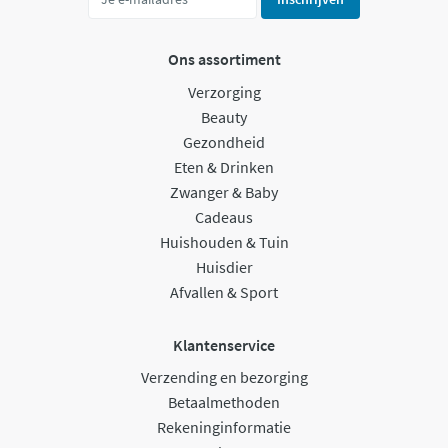
Ons assortiment
Verzorging
Beauty
Gezondheid
Eten & Drinken
Zwanger & Baby
Cadeaus
Huishouden & Tuin
Huisdier
Afvallen & Sport
Klantenservice
Verzending en bezorging
Betaalmethoden
Rekeninginformatie