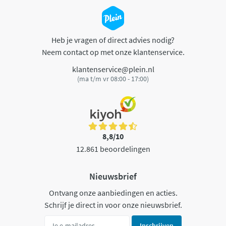
Heb je vragen of direct advies nodig?
Neem contact op met onze klantenservice.
klantenservice@plein.nl
(ma t/m vr 08:00 - 17:00)
8,8/10
12.861 beoordelingen
Nieuwsbrief
Ontvang onze aanbiedingen en acties.
Schrijf je direct in voor onze nieuwsbrief.
Inschrijven