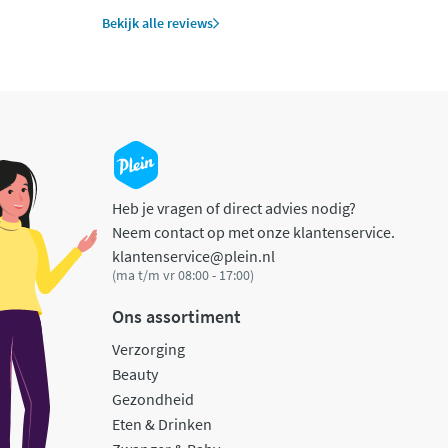
Bekijk alle reviews
Heb je vragen of direct advies nodig?
Neem contact op met onze klantenservice.
klantenservice@plein.nl
(ma t/m vr 08:00 - 17:00)
Ons assortiment
Verzorging
Beauty
Gezondheid
Eten & Drinken