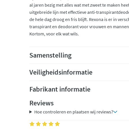
al jaren bezig met alles wat met zweet te maken heef
uitgebreide lijn met effectieve anti-transpirantdeod
de hele dag droog en fris blijft. Rexona is er in vers
transpirant en deodorant voor vrouwen en mannen, in
Kortom, voor elk wat wils.
Samenstelling
Veiligheidsinformatie
Fabrikant informatie
Reviews
Hoe controleren en plaatsen wij reviews?