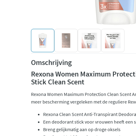
Omschrijving
Rexona Women Maximum Protectio
Stick Clean Scent
Rexona Women Maximum Protection Clean Scent Anti
meer bescherming vergeleken met de reguliere Rexo
Rexona Clean Scent Anti-Transpirant Deodoran
Een deodorant stick voor vrouwen heeft een 
Breng gelijkmatig aan op droge oksels