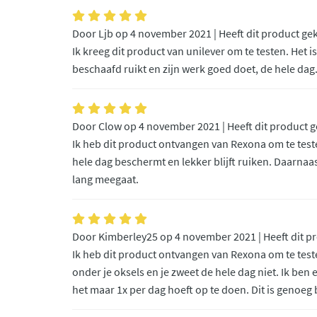
Door Ljb op 4 november 2021 | Heeft dit product ge
Ik kreeg dit product van unilever om te testen. Het is
beschaafd ruikt en zijn werk goed doet, de hele dag
Door Clow op 4 november 2021 | Heeft dit product 
Ik heb dit product ontvangen van Rexona om te test
hele dag beschermt en lekker blijft ruiken. Daarnaas
lang meegaat.
Door Kimberley25 op 4 november 2021 | Heeft dit p
Ik heb dit product ontvangen van Rexona om te test
onder je oksels en je zweet de hele dag niet. Ik ben 
het maar 1x per dag hoeft op te doen. Dit is genoeg b