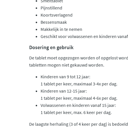
Smelttablet
Pijnstillend
Koortsverlagend
Bessensmaak
Makkelijk in te nemen
Geschikt voor volwassenen en kinderen vanaf 
Dosering en gebruik
De tablet moet opgezogen worden of opgelost worde
tabletten mogen niet gekauwd worden.
Kinderen van 9 tot 12 jaar:
1 tablet per keer, maximaal 3-4x per dag.
Kinderen van 12-15 jaar:
1 tablet per keer, maximaal 4-6x per dag.
Volwassenen en kinderen vanaf 15 jaar:
1 tablet per keer, max. 6 keer per dag.
De laagste herhaling (3 of 4 keer per dag) is bedoel