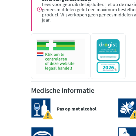
Lees voor gebruik de bijsluiter. Let op de ma
geneesmiddelen geldt een maximum bestelhoe
product. Wij verkopen geen geneesmiddelen 
jaar.
Medische informatie
Pas op met alcohol