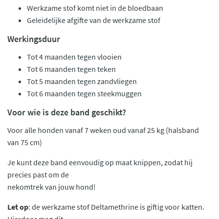
Werkzame stof komt niet in de bloedbaan
Geleidelijke afgifte van de werkzame stof
Werkingsduur
Tot 4 maanden tegen vlooien
Tot 6 maanden tegen teken
Tot 5 maanden tegen zandvliegen
Tot 6 maanden tegen steekmuggen
Voor wie is deze band geschikt?
Voor alle honden vanaf 7 weken oud vanaf 25 kg (halsband
van 75 cm)
Je kunt deze band eenvoudig op maat knippen, zodat hij
precies past om de
nekomtrek van jouw hond!
Let op
: de werkzame stof Deltamethrine is giftig voor katten.