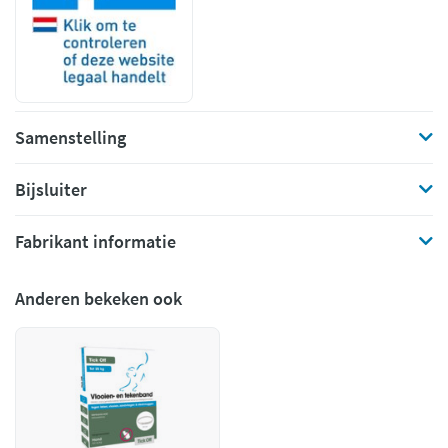
Samenstelling
Bijsluiter
Fabrikant informatie
Anderen bekeken ook