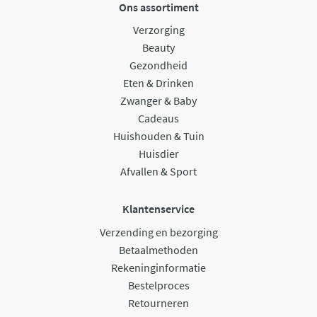
Ons assortiment
Verzorging
Beauty
Gezondheid
Eten & Drinken
Zwanger & Baby
Cadeaus
Huishouden & Tuin
Huisdier
Afvallen & Sport
Klantenservice
Verzending en bezorging
Betaalmethoden
Rekeninginformatie
Bestelproces
Retourneren