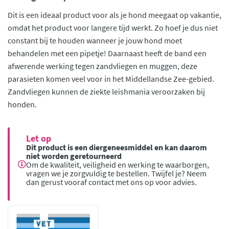
Dit is een ideaal product voor als je hond meegaat op vakantie,
omdat het product voor langere tijd werkt. Zo hoef je dus niet
constant bij te houden wanneer je jouw hond moet
behandelen met een pipetje! Daarnaast heeft de band een
afwerende werking tegen zandvliegen en muggen, deze
parasieten komen veel voor in het Middellandse Zee-gebied.
Zandvliegen kunnen de ziekte leishmania veroorzaken bij
honden.
Let op
Dit product is een diergeneesmiddel en kan daarom
niet worden geretourneerd
Om de kwaliteit, veiligheid en werking te waarborgen,
vragen we je zorgvuldig te bestellen. Twijfel je? Neem
dan gerust vooraf contact met ons op voor advies.