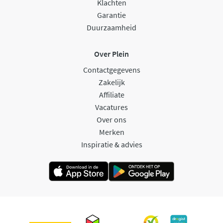
Klachten
Garantie
Duurzaamheid
Over Plein
Contactgegevens
Zakelijk
Affiliate
Vacatures
Over ons
Merken
Inspiratie & advies