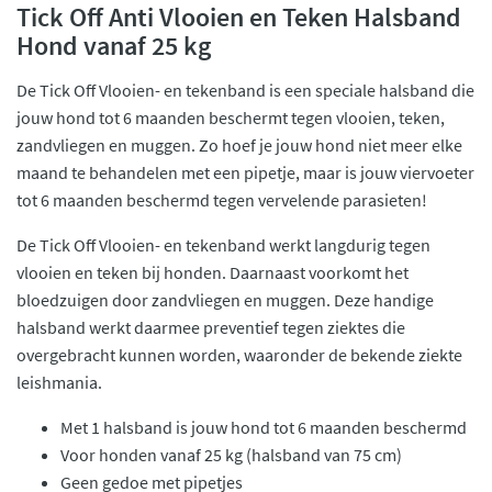
Tick Off Anti Vlooien en Teken Halsband
Hond vanaf 25 kg
De Tick Off Vlooien- en tekenband is een speciale halsband die
jouw hond tot 6 maanden beschermt tegen vlooien, teken,
zandvliegen en muggen. Zo hoef je jouw hond niet meer elke
maand te behandelen met een pipetje, maar is jouw viervoeter
tot 6 maanden beschermd tegen vervelende parasieten!
De Tick Off Vlooien- en tekenband werkt langdurig tegen
vlooien en teken bij honden. Daarnaast voorkomt het
bloedzuigen door zandvliegen en muggen. Deze handige
halsband werkt daarmee preventief tegen ziektes die
overgebracht kunnen worden, waaronder de bekende ziekte
leishmania.
Met 1 halsband is jouw hond tot 6 maanden beschermd
Voor honden vanaf 25 kg (halsband van 75 cm)
Geen gedoe met pipetjes