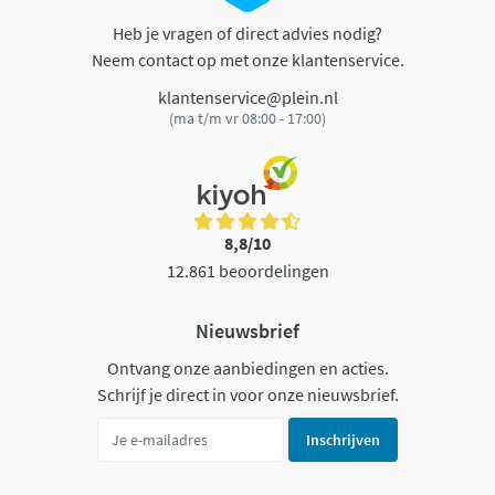
Heb je vragen of direct advies nodig?
Neem contact op met onze klantenservice.
klantenservice@plein.nl
(ma t/m vr 08:00 - 17:00)
8,8/10
12.861 beoordelingen
Nieuwsbrief
Ontvang onze aanbiedingen en acties.
Schrijf je direct in voor onze nieuwsbrief.
Inschrijven