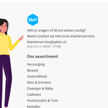
Heb je vragen of direct advies nodig?
Neem contact op met onze klantenservice.
klantenservice@plein.nl
(ma t/m vr 08:00 - 17:00)
Ons assortiment
Verzorging
Beauty
Gezondheid
Eten & Drinken
Zwanger & Baby
Cadeaus
Huishouden & Tuin
Huisdier