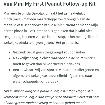
Vini Mini My First Peanut Follow-up Kit
Mijn eerste pinda Opvolgkit maakt het gemakkelijk om
pinda(meel) met een maatschepje toe te voegen aan de
maaltijd of tussendoortje van je Mini**. Nadat er met de Mijn
eerste pinda in 3 of 6 stappen is gebleken dat je Mini niet
reageert bij het eten van de laatste stap, is het belangrijk om
wekelijks pinda te blijven geven.* Het product is:
Gezond: bevat geen toegevoegd zout of suiker
Makkelijk: hoog in eiwit, waardoor je de helft minder
hoeft te geven dan bijvoorbeeld pindakaas
Betrouwbaar: vrij van sporen van andere allergenen en
afgemeten wekelijkse hoeveelheid afgestemd naar
wetenschappelijk onderzoek
*Als je Mini de diagnose pinda-allergie heeft gekregen of je
vermoedt een allergie dan kan je onze producten niet aan hem
of haar geven zonder overleg te hebben gehad met de