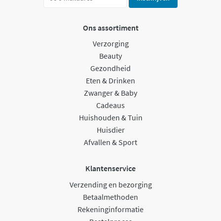
Ons assortiment
Verzorging
Beauty
Gezondheid
Eten & Drinken
Zwanger & Baby
Cadeaus
Huishouden & Tuin
Huisdier
Afvallen & Sport
Klantenservice
Verzending en bezorging
Betaalmethoden
Rekeninginformatie