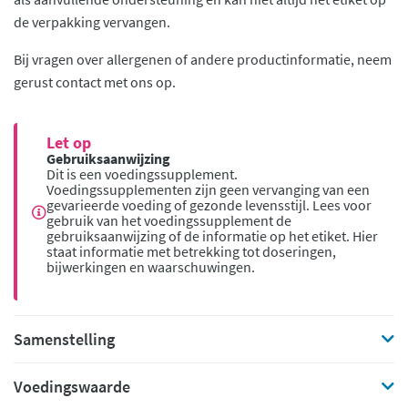
de verpakking vervangen.
Bij vragen over allergenen of andere productinformatie, neem
gerust contact met ons op.
Let op
Gebruiksaanwijzing
Dit is een voedingssupplement.
Voedingssupplementen zijn geen vervanging van een
gevarieerde voeding of gezonde levensstijl. Lees voor
gebruik van het voedingssupplement de
gebruiksaanwijzing of de informatie op het etiket. Hier
staat informatie met betrekking tot doseringen,
bijwerkingen en waarschuwingen.
Samenstelling
Voedingswaarde