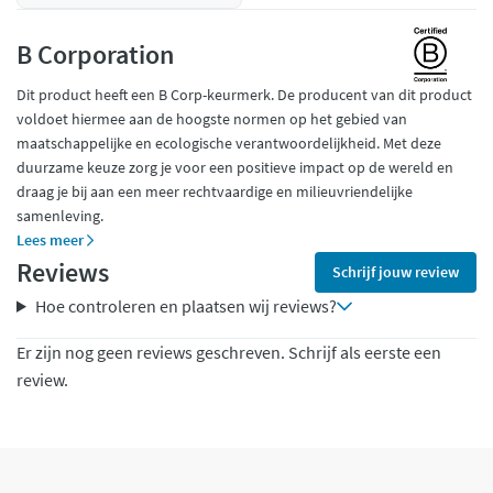
B Corporation
Dit product heeft een B Corp-keurmerk. De producent van dit product
voldoet hiermee aan de hoogste normen op het gebied van
maatschappelijke en ecologische verantwoordelijkheid. Met deze
duurzame keuze zorg je voor een positieve impact op de wereld en
draag je bij aan een meer rechtvaardige en milieuvriendelijke
samenleving.
Lees meer
Reviews
Schrijf jouw review
Hoe controleren en plaatsen wij reviews?
Er zijn nog geen reviews geschreven. Schrijf als eerste een
review.