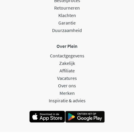
Bestelproces
Retourneren
Klachten
Garantie
Duurzaamheid
Over Plein
Contactgegevens
Zakelijk
Affiliate
Vacatures
Over ons
Merken
Inspiratie & advies