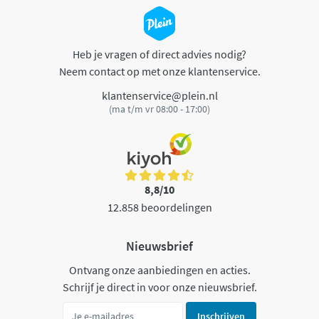
Heb je vragen of direct advies nodig?
Neem contact op met onze klantenservice.
klantenservice@plein.nl
(ma t/m vr 08:00 - 17:00)
8,8/10
12.858 beoordelingen
Nieuwsbrief
Ontvang onze aanbiedingen en acties.
Schrijf je direct in voor onze nieuwsbrief.
Inschrijven