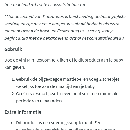
behandelend arts of het consultatiebureau.
**Tot de leeftijd van 6 maanden is borstvoeding de belangrijkste
voeding en zijn de eerste hapjes uitsluitend bedoeld als extra
moment tussen de borst- en flesvoeding in. Overleg voor je
begint altijd met de behandelend arts of het consultatiebureau.
Gebruik
Doe de Vini Mini test om te kijken of je dit product aan je baby
kan geven.
Gebruik de bijgevoegde maatlepel en voeg 2 schepjes
wekelijks toe aan de maaltijd van je baby.
Geef deze wekelijkse hoeveelheid voor een minimale
periode van 6 maanden.
Extra Informatie
Dit product is een voedingssupplement. Een
gevarieerde, evenwichtige voeding en een gezonde