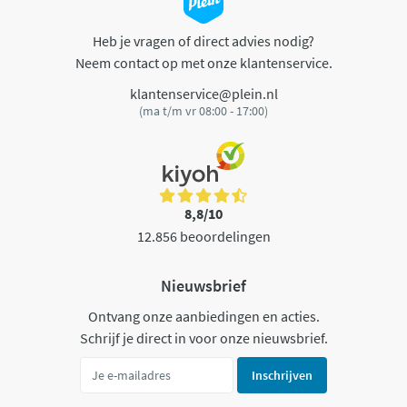
Heb je vragen of direct advies nodig?
Neem contact op met onze klantenservice.
klantenservice@plein.nl
(ma t/m vr 08:00 - 17:00)
8,8/10
12.856 beoordelingen
Nieuwsbrief
Ontvang onze aanbiedingen en acties.
Schrijf je direct in voor onze nieuwsbrief.
Inschrijven