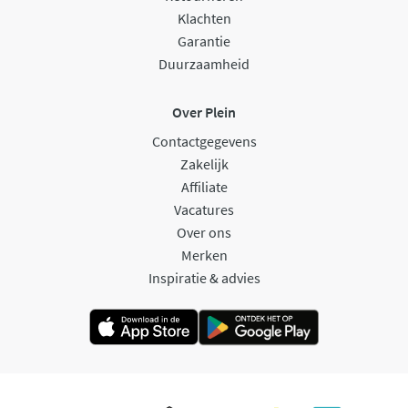
Klachten
Garantie
Duurzaamheid
Over Plein
Contactgegevens
Zakelijk
Affiliate
Vacatures
Over ons
Merken
Inspiratie & advies