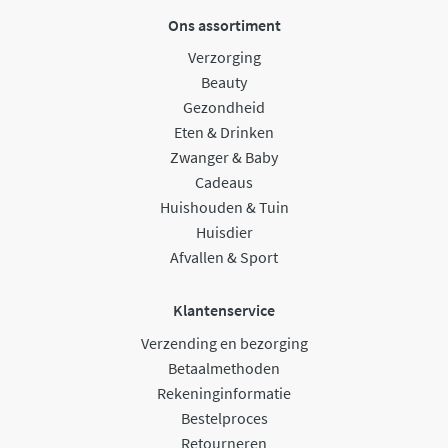
Ons assortiment
Verzorging
Beauty
Gezondheid
Eten & Drinken
Zwanger & Baby
Cadeaus
Huishouden & Tuin
Huisdier
Afvallen & Sport
Klantenservice
Verzending en bezorging
Betaalmethoden
Rekeninginformatie
Bestelproces
Retourneren