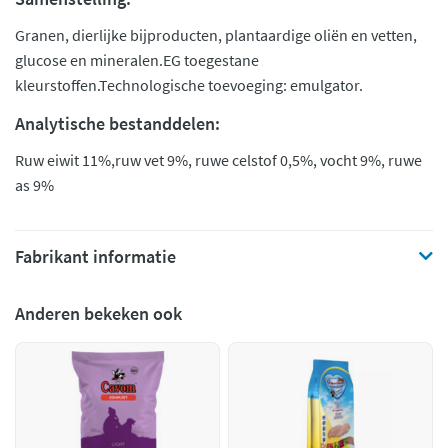
Granen, dierlijke bijproducten, plantaardige oliën en vetten,
glucose en mineralen.EG toegestane
kleurstoffen.Technologische toevoeging: emulgator.
Analytische bestanddelen:
Ruw eiwit 11%,ruw vet 9%, ruwe celstof 0,5%, vocht 9%, ruwe
as 9%
Fabrikant informatie
Anderen bekeken ook